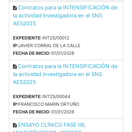
Contratos para la INTENSIFICACIÓN de
la actividad investigadora en el SNS.
AES2025
EXPEDIENTE:
INT25/00012
IP:
JAVIER CORRAL DE LA CALLE
FECHA DE INICIO:
01/01/2026
Contratos para la INTENSIFICACIÓN de
la actividad investigadora en el SNS.
AES2025
EXPEDIENTE:
INT25/00044
IP:
FRANCISCO MARIN ORTUÑO
FECHA DE INICIO:
01/01/2026
ENSAYO CLÍNICO FASE IIB,