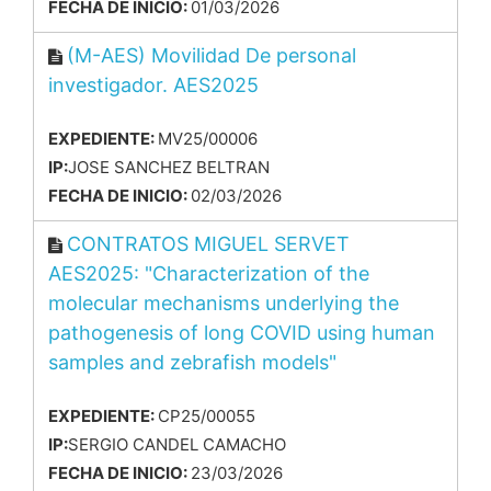
FECHA DE INICIO:
01/03/2026
(M-AES) Movilidad De personal
investigador. AES2025
EXPEDIENTE:
MV25/00006
IP:
JOSE SANCHEZ BELTRAN
FECHA DE INICIO:
02/03/2026
CONTRATOS MIGUEL SERVET
AES2025: "Characterization of the
molecular mechanisms underlying the
pathogenesis of long COVID using human
samples and zebrafish models"
EXPEDIENTE:
CP25/00055
IP:
SERGIO CANDEL CAMACHO
FECHA DE INICIO:
23/03/2026