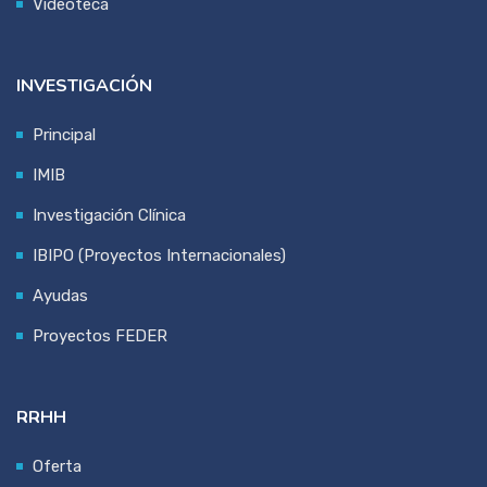
Videoteca
INVESTIGACIÓN
Principal
IMIB
Investigación Clínica
IBIPO (Proyectos Internacionales)
Ayudas
Proyectos FEDER
RRHH
Oferta