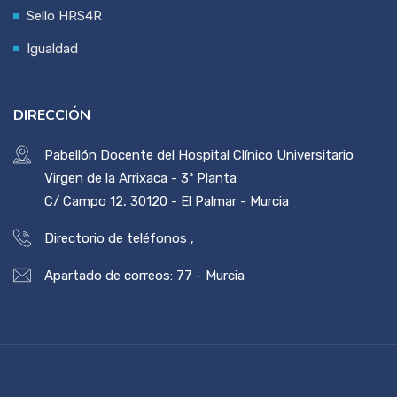
Sello HRS4R
Igualdad
DIRECCIÓN
Pabellón Docente del Hospital Clínico Universitario
Virgen de la Arrixaca - 3ª Planta
C/ Campo 12, 30120 - El Palmar - Murcia
Directorio de teléfonos
,
Apartado de correos: 77 - Murcia