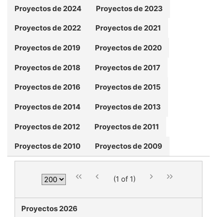
Proyectos de 2024
Proyectos de 2023
Proyectos de 2022
Proyectos de 2021
Proyectos de 2019
Proyectos de 2020
Proyectos de 2018
Proyectos de 2017
Proyectos de 2016
Proyectos de 2015
Proyectos de 2014
Proyectos de 2013
Proyectos de 2012
Proyectos de 2011
Proyectos de 2010
Proyectos de 2009
(1 of 1)
Proyectos 2026