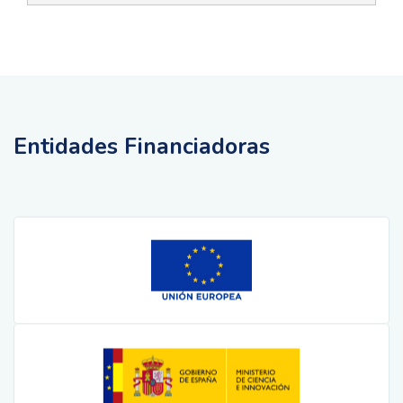
Entidades Financiadoras