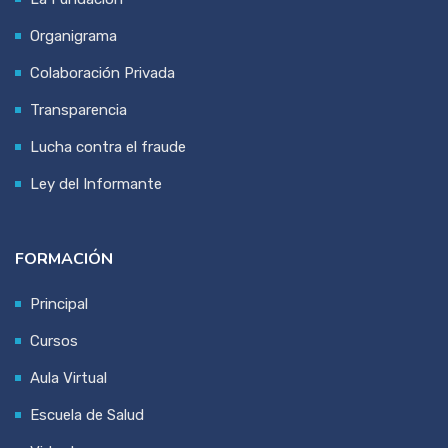
Organigrama
Colaboración Privada
Transparencia
Lucha contra el fraude
Ley del Informante
FORMACIÓN
Principal
Cursos
Aula Virtual
Escuela de Salud