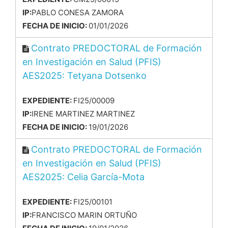
IP:
PABLO CONESA ZAMORA
FECHA DE INICIO:
01/01/2026
Contrato PREDOCTORAL de Formación
en Investigación en Salud (PFIS)
AES2025: Tetyana Dotsenko
EXPEDIENTE:
FI25/00009
IP:
IRENE MARTINEZ MARTINEZ
FECHA DE INICIO:
19/01/2026
Contrato PREDOCTORAL de Formación
en Investigación en Salud (PFIS)
AES2025: Celia García-Mota
EXPEDIENTE:
FI25/00101
IP:
FRANCISCO MARIN ORTUÑO