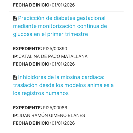
FECHA DE INICIO:
01/01/2026
Predicción de diabetes gestacional
mediante monitorización continua de
glucosa en el primer trimestre
EXPEDIENTE:
PI25/00890
IP:
CATALINA DE PACO MATALLANA
FECHA DE INICIO:
01/01/2026
Inhibidores de la miosina cardiaca:
traslación desde los modelos animales a
los registros humanos
EXPEDIENTE:
PI25/00986
IP:
JUAN RAMÓN GIMENO BLANES
FECHA DE INICIO:
01/01/2026