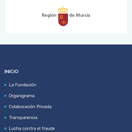
INICIO
La Fundación
Organigrama
Colaboración Privada
Transparencia
Lucha contra el fraude