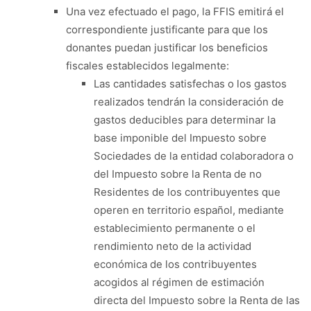
Una vez efectuado el pago, la FFIS emitirá el
correspondiente justificante para que los
donantes puedan justificar los beneficios
fiscales establecidos legalmente:
Las cantidades satisfechas o los gastos
realizados tendrán la consideración de
gastos deducibles para determinar la
base imponible del Impuesto sobre
Sociedades de la entidad colaboradora o
del Impuesto sobre la Renta de no
Residentes de los contribuyentes que
operen en territorio español, mediante
establecimiento permanente o el
rendimiento neto de la actividad
económica de los contribuyentes
acogidos al régimen de estimación
directa del Impuesto sobre la Renta de las