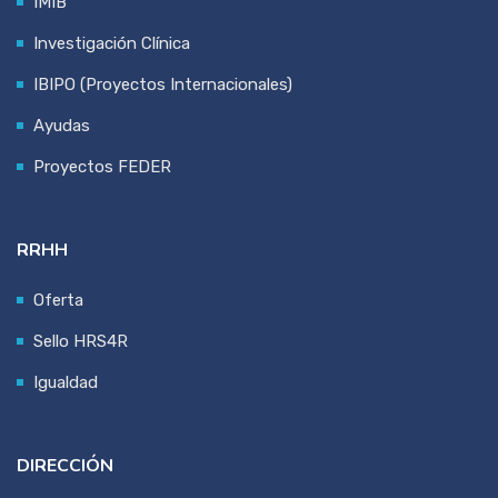
IMIB
Investigación Clínica
IBIPO (Proyectos Internacionales)
Ayudas
Proyectos FEDER
RRHH
Oferta
Sello HRS4R
Igualdad
DIRECCIÓN