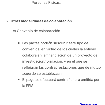
Personas Físicas.
Otras modalidades de colaboración.
c) Convenio de colaboración.
Las partes podrán suscribir este tipo de
convenios, en virtud de los cuales la entidad
colabora en la financiación de un proyecto de
investigación/formación, y en el que se
reflejarán las contraprestaciones que de mutuo
acuerdo se establezcan.
El pago se efectuará contra factura emitida por
la FFIS.
Descargar