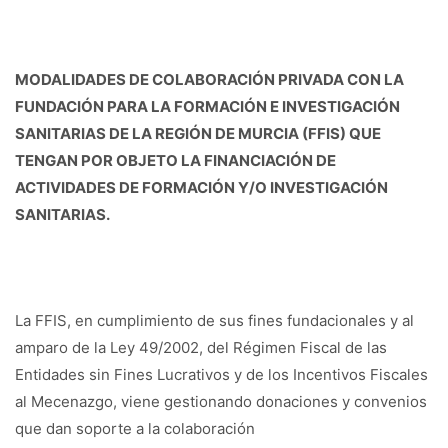
MODALIDADES DE COLABORACIÓN PRIVADA CON LA
FUNDACIÓN PARA LA FORMACIÓN E INVESTIGACIÓN
SANITARIAS DE LA REGIÓN DE MURCIA (FFIS) QUE
TENGAN POR OBJETO LA FINANCIACIÓN DE
ACTIVIDADES DE FORMACIÓN Y/O INVESTIGACIÓN
SANITARIAS.
La FFIS, en cumplimiento de sus fines fundacionales y al
amparo de la Ley 49/2002, del Régimen Fiscal de las
Entidades sin Fines Lucrativos y de los Incentivos Fiscales
al Mecenazgo, viene gestionando donaciones y convenios
que dan soporte a la colaboración