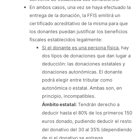
En ambos casos, una vez se haya efectuado la
entrega de la donación, la FFIS emitirá un
certificado acreditativo de la misma para que
los donantes puedan justificar los beneficios
fiscales establecidos legalmente:
Si el donante es una persona física
, hay
dos tipos de donaciones que dan lugar a
deducción: las donaciones estatales y
donaciones autonómicas. El donante
podrá elegir entre tributar como
autonómica o estatal. Ambas son, en
principio, incompatibles.
Ámbito estatal:
Tendrán derecho a
deducir hasta el 80% de los primeros 150
euros donado, pudiendo deducir el resto
del donativo del 30 al 35% (dependiendo
de si el donativo se entrega