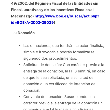
49/2002, del Régimen Fiscal de las Entidades sin
Fines Lucrativos y de los Incentivos Fiscales al
Mecenazgo (
http://www.boe.es/buscar/act.php?
id=BOE-A-2002-25039
)
a)
Donación.
Las donaciones, que tendrán carácter finalista,
simple e irrevocable podrán formalizarse
siguiendo dos procedimientos:
Solicitud de donación: Con carácter previo a la
entrega de la donación, la FFIS emitirá, en caso
de que le sea solicitada, una solicitud de
donación o un certificado de intención de
donación.
Convenio de donación: Suscribiendo con
carácter previo a la entrega de la donación un
convenio de establezca sus condiciones.