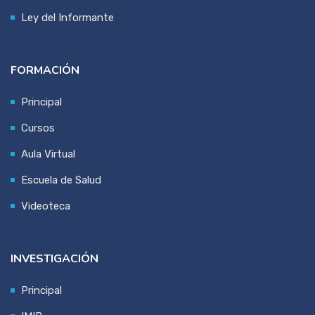
Ley del Informante
FORMACIÓN
Principal
Cursos
Aula Virtual
Escuela de Salud
Videoteca
INVESTIGACIÓN
Principal