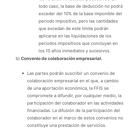
todo caso, la base de deducción no podrá
exceder del 10% de la base imponible del
periodo impositivo, pero las cantidades
que excedan de este límite podrán
aplicarse en las liquidaciones de los
periodos impositivos que concluyan en
los 10 años inmediatos y sucesivos.
b)
Convenio de colaboración empresarial.
Las partes podrán suscribir un convenio de
colaboración empresarial en el que, a cambio
de una aportación económica, la FFIS se
compromete a difundir, por cualquier medio, la
participación del colaborador en las actividades
financiadas. La difusión de la participación del
colaborador en el marco de estos convenios no
constituye una prestación de servicios.