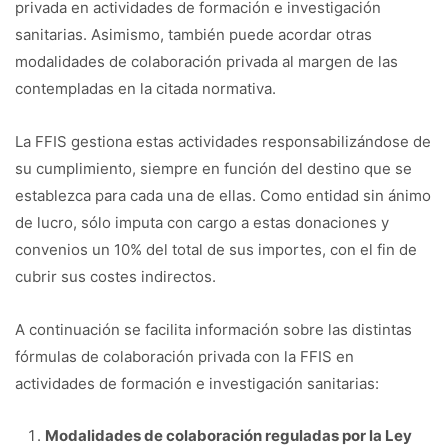
privada en actividades de formación e investigación
sanitarias. Asimismo, también puede acordar otras
modalidades de colaboración privada al margen de las
contempladas en la citada normativa.
La FFIS gestiona estas actividades responsabilizándose de
su cumplimiento, siempre en función del destino que se
establezca para cada una de ellas. Como entidad sin ánimo
de lucro, sólo imputa con cargo a estas donaciones y
convenios un 10% del total de sus importes, con el fin de
cubrir sus costes indirectos.
A continuación se facilita información sobre las distintas
fórmulas de colaboración privada con la FFIS en
actividades de formación e investigación sanitarias:
Modalidades de colaboración reguladas por la Ley