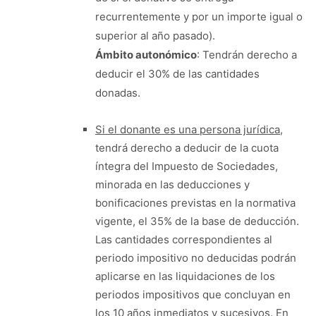
recurrentemente y por un importe igual o
superior al año pasado).
Ámbito autonómico
: Tendrán derecho a
deducir el 30% de las cantidades
donadas.
Si el donante es una persona jurídica
,
tendrá derecho a deducir de la cuota
íntegra del Impuesto de Sociedades,
minorada en las deducciones y
bonificaciones previstas en la normativa
vigente, el 35% de la base de deducción.
Las cantidades correspondientes al
periodo impositivo no deducidas podrán
aplicarse en las liquidaciones de los
periodos impositivos que concluyan en
los 10 años inmediatos y sucesivos. En