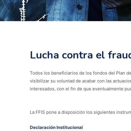
Lucha contra el frau
Todos los beneficiarios de los fondos del Plan 
visibilizar su voluntad de acabar con las actuac
interesados, con el fin de que eventualmente pud
La FFIS pone a disposición los siguientes instrum
Declaración Institucional