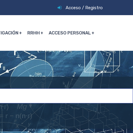
Acceso
/
Registro
TIGACIÓN
RRHH
ACCESO PERSONAL