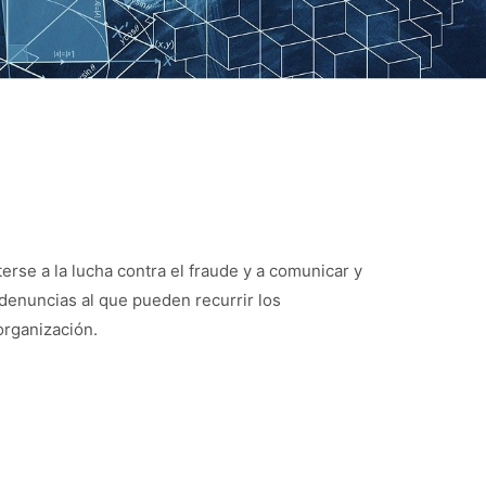
rse a la lucha contra el fraude y a comunicar y
 denuncias al que pueden recurrir los
organización.