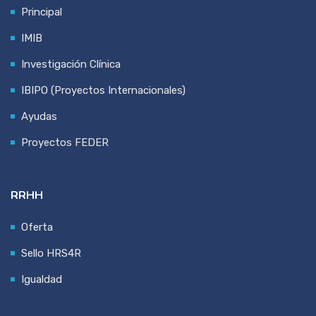
Principal
IMIB
Investigación Clínica
IBIPO (Proyectos Internacionales)
Ayudas
Proyectos FEDER
RRHH
Oferta
Sello HRS4R
Igualdad