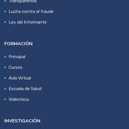
Transparencia
Lucha contra el fraude
Ley del Informante
FORMACIÓN
Principal
Cursos
Aula Virtual
Escuela de Salud
Videoteca
INVESTIGACIÓN