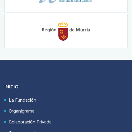
INICIO
La Fundación
Organigrama
Colaboración Privada