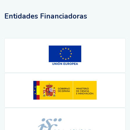
Entidades Financiadoras