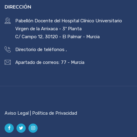
DIRECCIÓN
Pabellón Docente del Hospital Clínico Universitario
Virgen de la Arrixaca - 3ª Planta
C/ Campo 12, 30120 - El Palmar - Murcia
Directorio de teléfonos
,
Apartado de correos: 77 - Murcia
Aviso Legal | Política de Privacidad