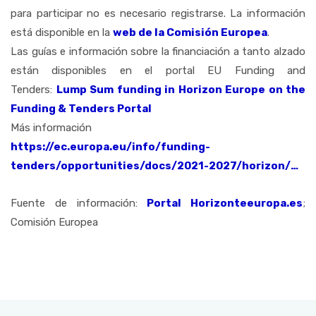
para participar no es necesario registrarse. La información
está disponible en la
web de la Comisión Europea
.
Las guías e información sobre la financiación a tanto alzado
están disponibles en el portal EU Funding and
Tenders:
Lump Sum funding in Horizon Europe on the
Funding & Tenders Portal
Más información
https://ec.europa.eu/info/funding-
tenders/opportunities/docs/2021-2027/horizon/…
Fuente de información:
Portal Horizonteeuropa.es
;
Comisión Europea