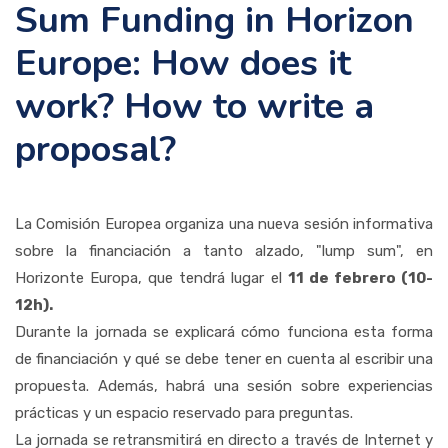
Sum Funding in Horizon
Europe: How does it
work? How to write a
proposal?
La Comisión Europea organiza una nueva sesión informativa
sobre la financiación a tanto alzado, "lump sum", en
Horizonte Europa, que tendrá lugar el
11 de febrero (10-
12h).
Durante la jornada se explicará cómo funciona esta forma
de financiación y qué se debe tener en cuenta al escribir una
propuesta. Además, habrá una sesión sobre experiencias
prácticas y un espacio reservado para preguntas.
La jornada se retransmitirá en directo a través de Internet y