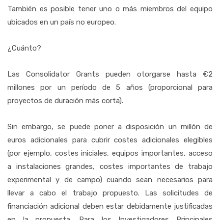
También es posible tener uno o más miembros del equipo
ubicados en un país no europeo.
¿Cuánto?
Las Consolidator Grants pueden otorgarse hasta €2
millones por un período de 5 años (proporcional para
proyectos de duración más corta).
Sin embargo, se puede poner a disposición un millón de
euros adicionales para cubrir costes adicionales elegibles
(por ejemplo, costes iniciales, equipos importantes, acceso
a instalaciones grandes, costes importantes de trabajo
experimental y de campo) cuando sean necesarios para
llevar a cabo el trabajo propuesto. Las solicitudes de
financiación adicional deben estar debidamente justificadas
en la propuesta. Para los Investigadores Principales