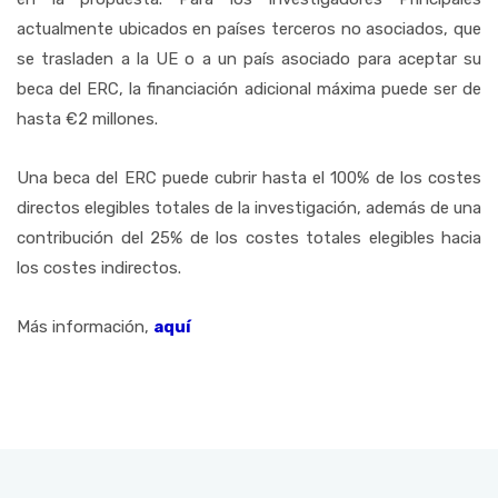
actualmente ubicados en países terceros no asociados, que
se trasladen a la UE o a un país asociado para aceptar su
beca del ERC, la financiación adicional máxima puede ser de
hasta €2 millones.
Una beca del ERC puede cubrir hasta el 100% de los costes
directos elegibles totales de la investigación, además de una
contribución del 25% de los costes totales elegibles hacia
los costes indirectos.
Más información,
aquí