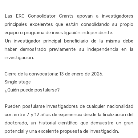
Las ERC Consolidator Grants apoyan a investigadores
principales excelentes que están consolidando su propio
equipo o programa de investigación independiente.
Un investigador principal beneficiario de la misma debe
haber demostrado previamente su independencia en la
investigación.
Cierre de la convocatoria: 13 de enero de 2026.
Single stage
¿Quién puede postularse?
Pueden postularse investigadores de cualquier nacionalidad
con entre 7 y 12 años de experiencia desde la finalización del
doctorado, un historial científico que demuestre un gran
potencial y una excelente propuesta de investigación.