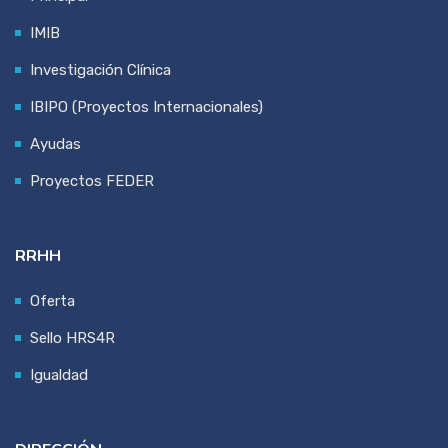
IMIB
Investigación Clínica
IBIPO (Proyectos Internacionales)
Ayudas
Proyectos FEDER
RRHH
Oferta
Sello HRS4R
Igualdad