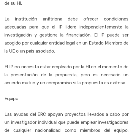
de su HI.
La institución anfitriona debe ofrecer condiciones
adecuadas para que el IP lidere independientemente la
investigación y gestione la financiación. El IP puede ser
acogido por cualquier entidad legal en un Estado Miembro de
la UE o un país asociado.
El IP no necesita estar empleado por la HI en el momento de
la presentación de la propuesta, pero es necesario un
acuerdo mutuo y un compromiso si la propuesta es exitosa.
Equipo
Las ayudas del ERC apoyan proyectos llevados a cabo por
un investigador individual que puede emplear investigadores
de cualquier nacionalidad como miembros del equipo.