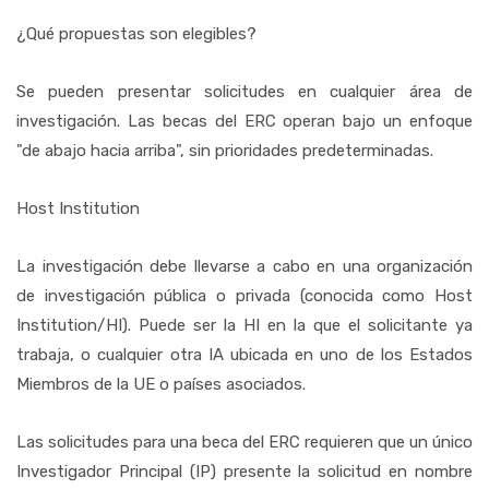
¿Qué propuestas son elegibles?
Se pueden presentar solicitudes en cualquier área de
investigación. Las becas del ERC operan bajo un enfoque
"de abajo hacia arriba", sin prioridades predeterminadas.
Host Institution
La investigación debe llevarse a cabo en una organización
de investigación pública o privada (conocida como Host
Institution/HI). Puede ser la HI en la que el solicitante ya
trabaja, o cualquier otra IA ubicada en uno de los Estados
Miembros de la UE o países asociados.
Las solicitudes para una beca del ERC requieren que un único
Investigador Principal (IP) presente la solicitud en nombre