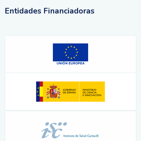
Entidades Financiadoras