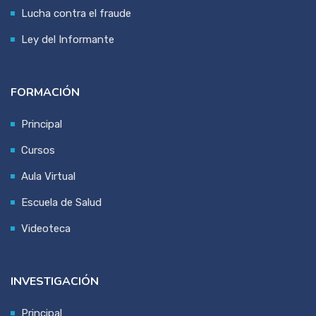
Lucha contra el fraude
Ley del Informante
FORMACIÓN
Principal
Cursos
Aula Virtual
Escuela de Salud
Videoteca
INVESTIGACIÓN
Principal