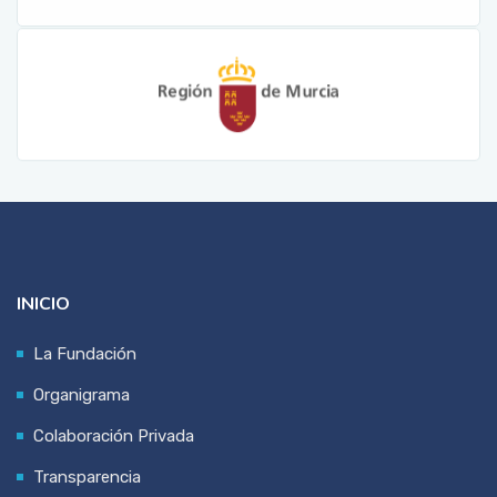
INICIO
La Fundación
Organigrama
Colaboración Privada
Transparencia