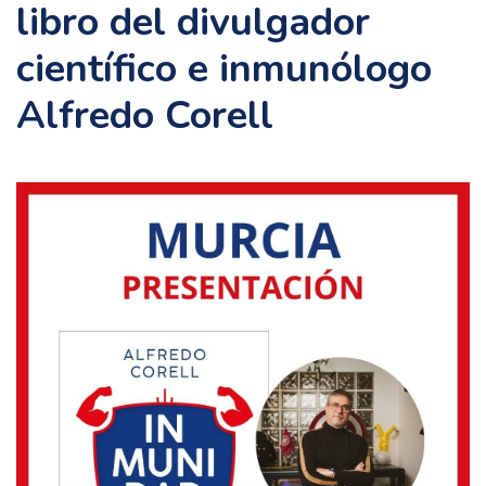
libro del divulgador
científico e inmunólogo
Alfredo Corell