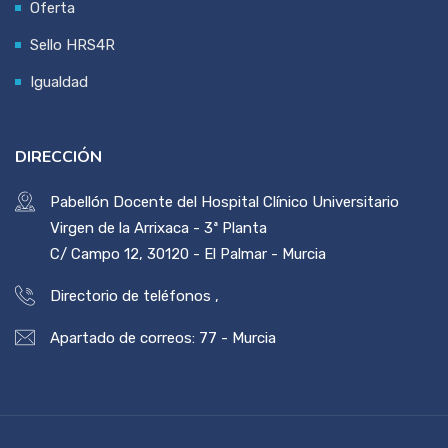
Oferta
Sello HRS4R
Igualdad
DIRECCIÓN
Pabellón Docente del Hospital Clínico Universitario
Virgen de la Arrixaca - 3ª Planta
C/ Campo 12, 30120 - El Palmar - Murcia
Directorio de teléfonos
,
Apartado de correos: 77 - Murcia