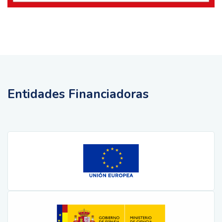
Entidades Financiadoras