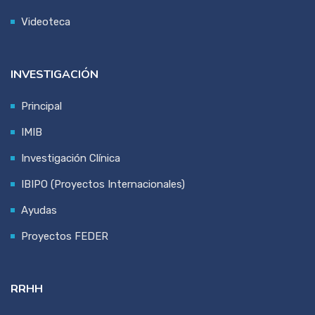
Videoteca
INVESTIGACIÓN
Principal
IMIB
Investigación Clínica
IBIPO (Proyectos Internacionales)
Ayudas
Proyectos FEDER
RRHH