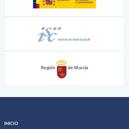
INICIO