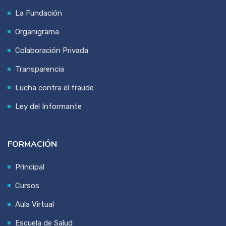
La Fundación
Organigrama
Colaboración Privada
Transparencia
Lucha contra el fraude
Ley del Informante
FORMACIÓN
Principal
Cursos
Aula Virtual
Escuela de Salud