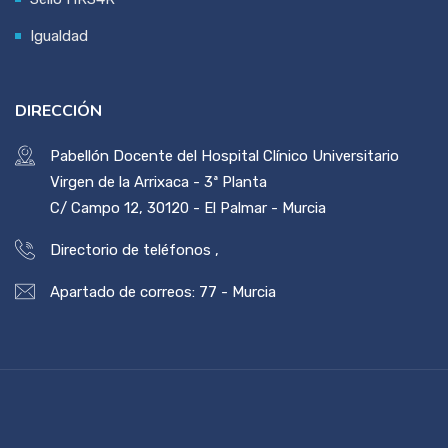
Igualdad
DIRECCIÓN
Pabellón Docente del Hospital Clínico Universitario
Virgen de la Arrixaca - 3ª Planta
C/ Campo 12, 30120 - El Palmar - Murcia
Directorio de teléfonos
,
Apartado de correos: 77 - Murcia