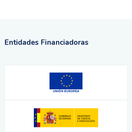
Entidades Financiadoras