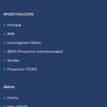
INVESTIGACIÓN
Principal
IMIB
Investigación Clínica
IBIPO (Proyectos Internacionales)
Ayudas
Proyectos FEDER
RRHH
Oferta
Sello HRS4R