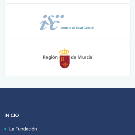
INICIO
La Fundación