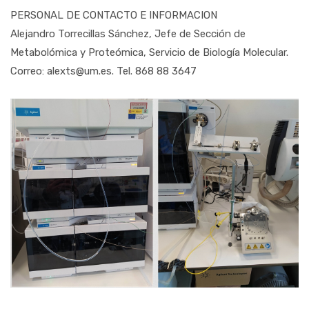
PERSONAL DE CONTACTO E INFORMACION
Alejandro Torrecillas Sánchez, Jefe de Sección de
Metabolómica y Proteómica, Servicio de Biología Molecular.
Correo: alexts@um.es. Tel. 868 88 3647