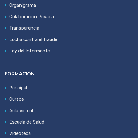
Organigrama
Colaboración Privada
Transparencia
Lucha contra el fraude
Ley del Informante
FORMACIÓN
Principal
Cursos
Aula Virtual
Escuela de Salud
Videoteca