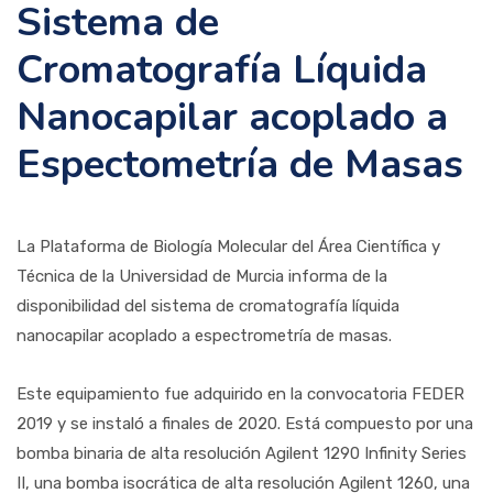
Sistema de
Cromatografía Líquida
Nanocapilar acoplado a
Espectometría de Masas
La Plataforma de Biología Molecular del Área Científica y
Técnica de la Universidad de Murcia informa de la
disponibilidad del sistema de cromatografía líquida
nanocapilar acoplado a espectrometría de masas.
Este equipamiento fue adquirido en la convocatoria FEDER
2019 y se instaló a finales de 2020. Está compuesto por una
bomba binaria de alta resolución Agilent 1290 Infinity Series
II, una bomba isocrática de alta resolución Agilent 1260, una