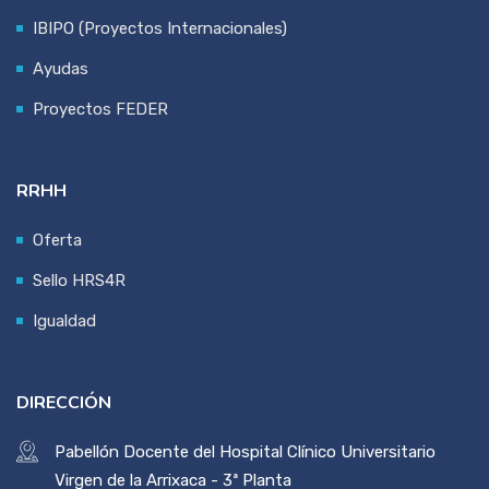
IBIPO (Proyectos Internacionales)
Ayudas
Proyectos FEDER
RRHH
Oferta
Sello HRS4R
Igualdad
DIRECCIÓN
Pabellón Docente del Hospital Clínico Universitario
Virgen de la Arrixaca - 3ª Planta