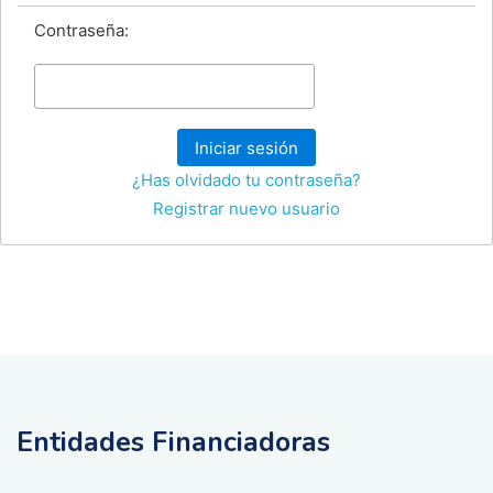
Contraseña:
Iniciar sesión
¿Has olvidado tu contraseña?
Registrar nuevo usuario
Entidades Financiadoras