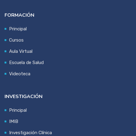
FORMACIÓN
Principal
Cursos
Aula Virtual
Escuela de Salud
Videoteca
INVESTIGACIÓN
Principal
IMIB
Investigación Clínica