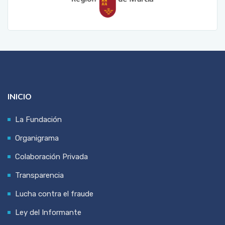
INICIO
La Fundación
Organigrama
Colaboración Privada
Transparencia
Lucha contra el fraude
Ley del Informante