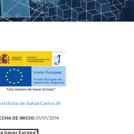
nstituto de Salud Carlos III
ECHA DE INICIO:
01/01/2014
de hacer Europa"