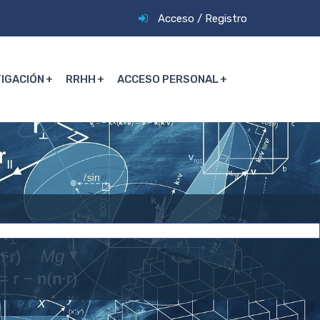
Acceso
/
Registro
TIGACIÓN
RRHH
ACCESO PERSONAL