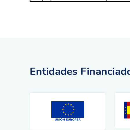
Entidades Financiad