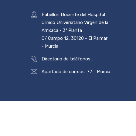
Pabellón Docente del Hospital
Clínico Universitario Virgen de la
Arrixaca - 3ª Planta
C/ Campo 12, 30120 - El Palmar
- Murcia
Directorio de teléfonos
,
Apartado de correos: 77 - Murcia