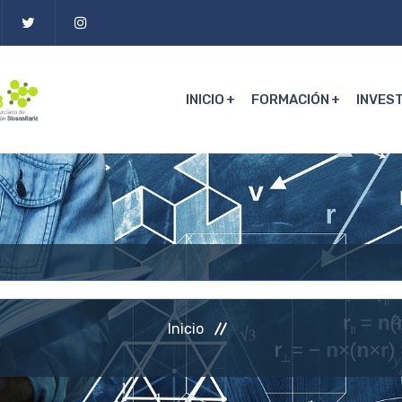
INICIO
FORMACIÓN
INVES
Inicio