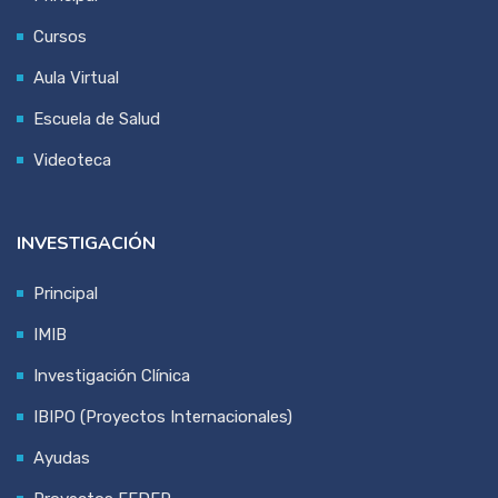
Cursos
Aula Virtual
Escuela de Salud
Videoteca
INVESTIGACIÓN
Principal
IMIB
Investigación Clínica
IBIPO (Proyectos Internacionales)
Ayudas