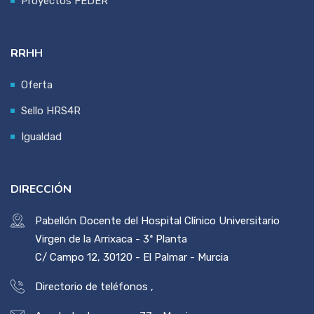
Proyectos FEDER
RRHH
Oferta
Sello HRS4R
Igualdad
DIRECCIÓN
Pabellón Docente del Hospital Clínico Universitario
Virgen de la Arrixaca - 3ª Planta
C/ Campo 12, 30120 - El Palmar - Murcia
Directorio de teléfonos
,