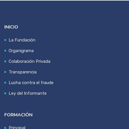
INICIO
La Fundación
Organigrama
Colaboración Privada
Transparencia
Lucha contra el fraude
Ley del Informante
FORMACIÓN
Principal