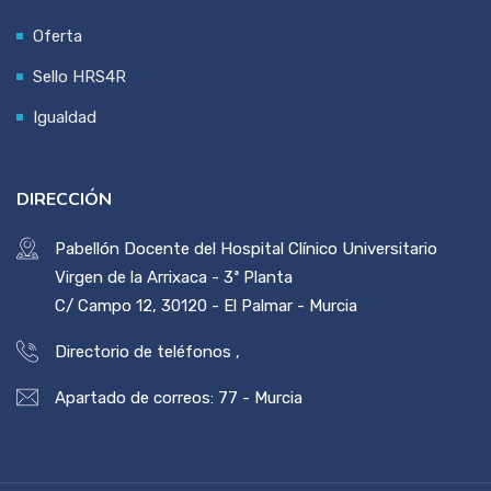
Oferta
Sello HRS4R
Igualdad
DIRECCIÓN
Pabellón Docente del Hospital Clínico Universitario
Virgen de la Arrixaca - 3ª Planta
C/ Campo 12, 30120 - El Palmar - Murcia
Directorio de teléfonos
,
Apartado de correos: 77 - Murcia