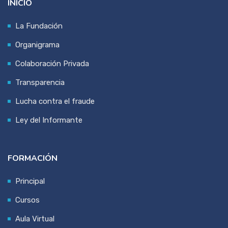
INICIO
La Fundación
Organigrama
Colaboración Privada
Transparencia
Lucha contra el fraude
Ley del Informante
FORMACIÓN
Principal
Cursos
Aula Virtual