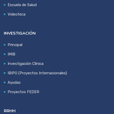
Escuela de Salud
Videoteca
INVESTIGACIÓN
Principal
IMIB
Investigación Clínica
IBIPO (Proyectos Internacionales)
Ayudas
Proyectos FEDER
RRHH