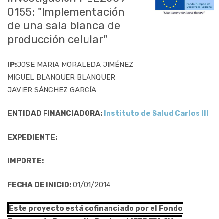
0155: "Implementación
de una sala blanca de
producción celular"
IP:
JOSE MARIA MORALEDA JIMÉNEZ
MIGUEL BLANQUER BLANQUER
JAVIER SÁNCHEZ GARCÍA
ENTIDAD FINANCIADORA:
Instituto de Salud Carlos III
EXPEDIENTE:
IMPORTE:
FECHA DE INICIO:
01/01/2014
Este proyecto está cofinanciado por el Fondo