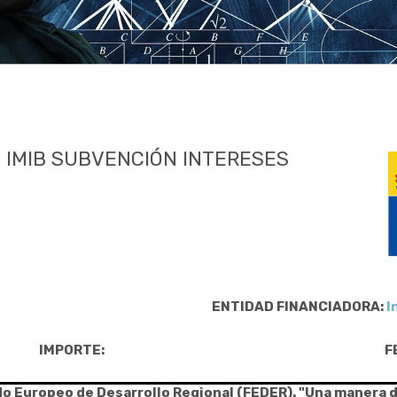
 IMIB SUBVENCIÓN INTERESES
ENTIDAD FINANCIADORA:
I
IMPORTE:
F
do Europeo de Desarrollo Regional (FEDER). "Una manera 