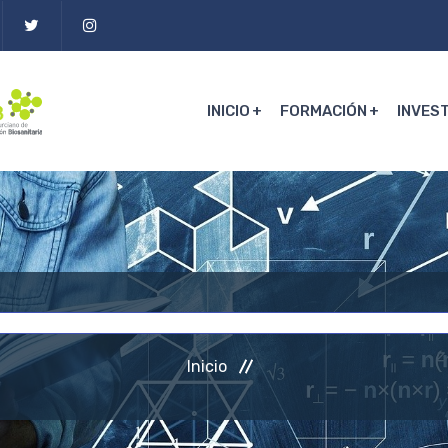
INICIO
FORMACIÓN
INVES
Inicio