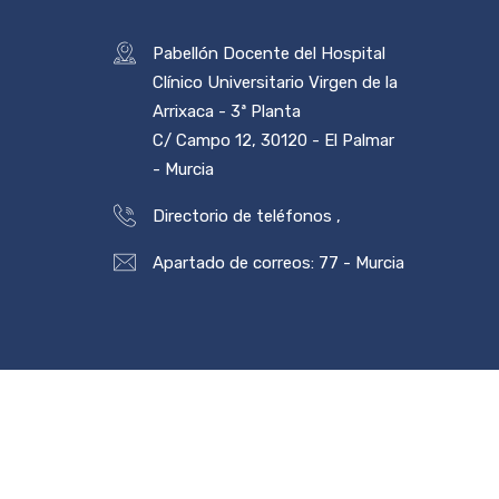
Pabellón Docente del Hospital
Clínico Universitario Virgen de la
Arrixaca - 3ª Planta
C/ Campo 12, 30120 - El Palmar
- Murcia
Directorio de teléfonos
,
Apartado de correos: 77 - Murcia