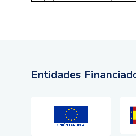
Entidades Financiad