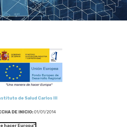
nstituto de Salud Carlos III
ECHA DE INICIO:
01/01/2014
de hacer Europa"