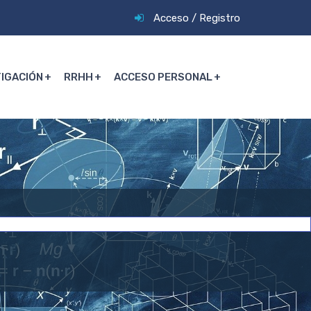
Acceso
/
Registro
TIGACIÓN
RRHH
ACCESO PERSONAL