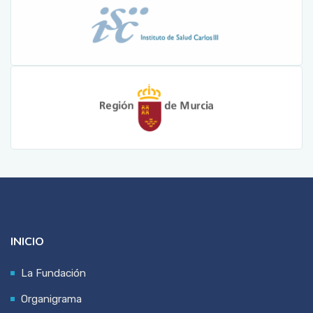
INICIO
La Fundación
Organigrama