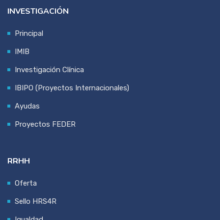
INVESTIGACIÓN
Principal
IMIB
Investigación Clínica
IBIPO (Proyectos Internacionales)
Ayudas
Proyectos FEDER
RRHH
Oferta
Sello HRS4R
Igualdad