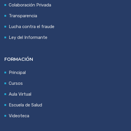
Colaboración Privada
Transparencia
Lucha contra el fraude
Ley del Informante
FORMACIÓN
Principal
Cursos
Aula Virtual
Escuela de Salud
Videoteca