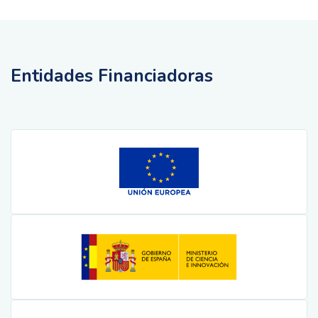
Entidades Financiadoras