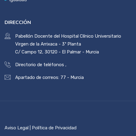
DIRECCIÓN
Pabellón Docente del Hospital Clínico Universitario
Virgen de la Arrixaca - 3ª Planta
C/ Campo 12, 30120 - El Palmar - Murcia
Directorio de teléfonos
,
Apartado de correos: 77 - Murcia
Aviso Legal | Política de Privacidad