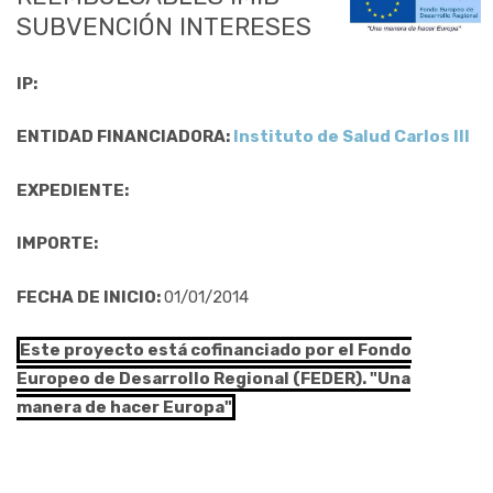
SUBVENCIÓN INTERESES
IP:
ENTIDAD FINANCIADORA:
Instituto de Salud Carlos III
EXPEDIENTE:
IMPORTE:
FECHA DE INICIO:
01/01/2014
Este proyecto está cofinanciado por el Fondo
Europeo de Desarrollo Regional (FEDER). "Una
manera de hacer Europa"