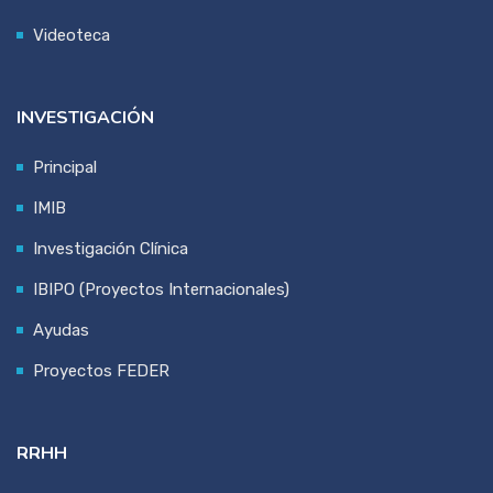
Videoteca
INVESTIGACIÓN
Principal
IMIB
Investigación Clínica
IBIPO (Proyectos Internacionales)
Ayudas
Proyectos FEDER
RRHH