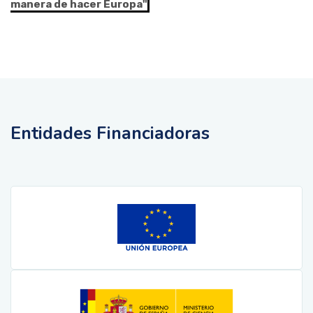
manera de hacer Europa"
Entidades Financiadoras