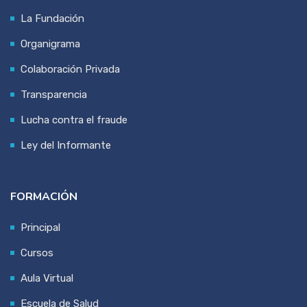
La Fundación
Organigrama
Colaboración Privada
Transparencia
Lucha contra el fraude
Ley del Informante
FORMACIÓN
Principal
Cursos
Aula Virtual
Escuela de Salud