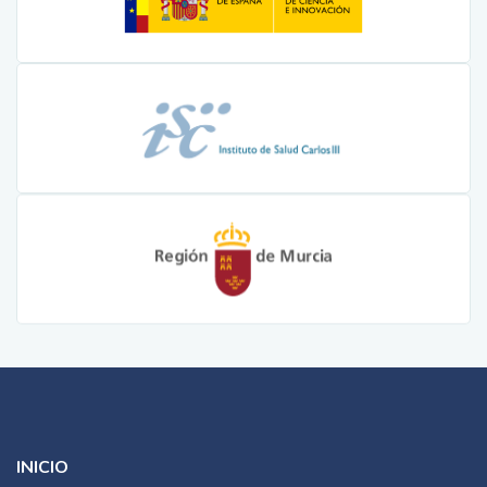
INICIO