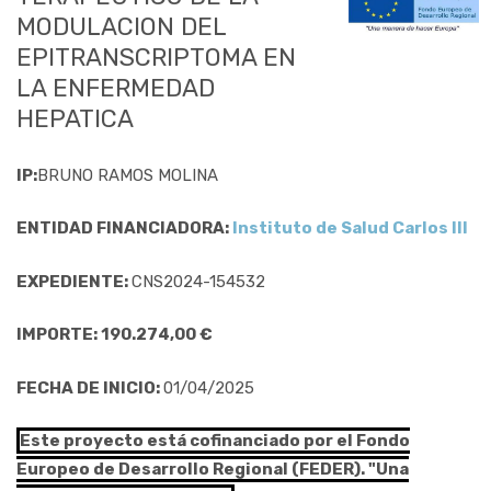
MODULACION DEL
EPITRANSCRIPTOMA EN
LA ENFERMEDAD
HEPATICA
IP:
BRUNO RAMOS MOLINA
ENTIDAD FINANCIADORA:
Instituto de Salud Carlos III
EXPEDIENTE:
CNS2024-154532
IMPORTE: 190.274,00 €
FECHA DE INICIO:
01/04/2025
Este proyecto está cofinanciado por el Fondo
Europeo de Desarrollo Regional (FEDER). "Una