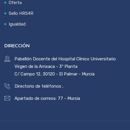
Oferta
Sello HRS4R
Igualdad
DIRECCIÓN
Pabellón Docente del Hospital Clínico Universitario
Virgen de la Arrixaca - 3ª Planta
C/ Campo 12, 30120 - El Palmar - Murcia
Directorio de teléfonos
,
Apartado de correos: 77 - Murcia