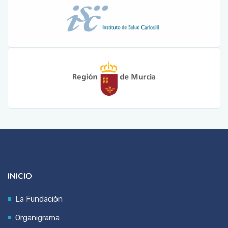
INICIO
La Fundación
Organigrama