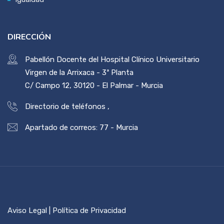
DIRECCIÓN
Pabellón Docente del Hospital Clínico Universitario
Virgen de la Arrixaca - 3ª Planta
C/ Campo 12, 30120 - El Palmar - Murcia
Directorio de teléfonos
,
Apartado de correos: 77 - Murcia
Aviso Legal | Política de Privacidad