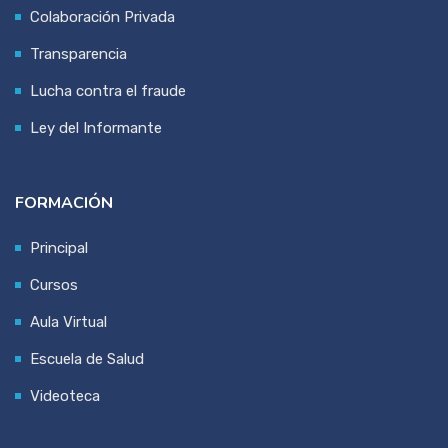
Colaboración Privada
Transparencia
Lucha contra el fraude
Ley del Informante
FORMACIÓN
Principal
Cursos
Aula Virtual
Escuela de Salud
Videoteca