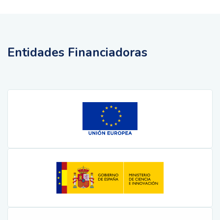
Entidades Financiadoras