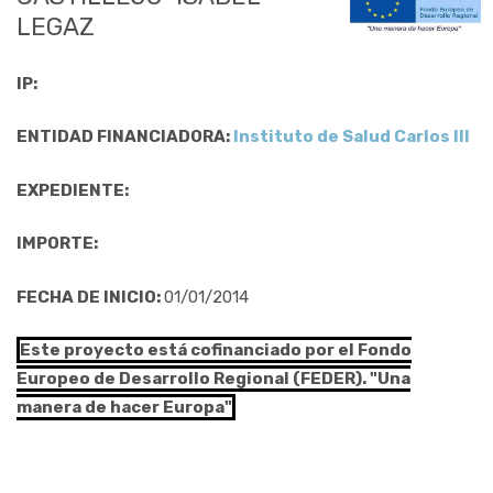
LEGAZ
IP:
ENTIDAD FINANCIADORA:
Instituto de Salud Carlos III
EXPEDIENTE:
IMPORTE:
FECHA DE INICIO:
01/01/2014
Este proyecto está cofinanciado por el Fondo
Europeo de Desarrollo Regional (FEDER). "Una
manera de hacer Europa"