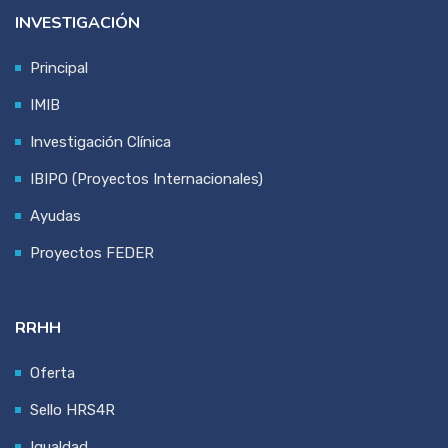
INVESTIGACIÓN
Principal
IMIB
Investigación Clínica
IBIPO (Proyectos Internacionales)
Ayudas
Proyectos FEDER
RRHH
Oferta
Sello HRS4R
Igualdad