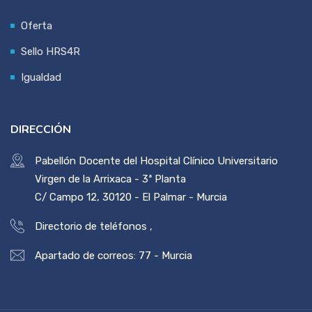
Oferta
Sello HRS4R
Igualdad
DIRECCIÓN
Pabellón Docente del Hospital Clínico Universitario
Virgen de la Arrixaca - 3ª Planta
C/ Campo 12, 30120 - El Palmar - Murcia
Directorio de teléfonos
,
Apartado de correos: 77 - Murcia