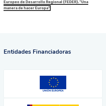
Europeo de Desarrollo Regional (FEDER). "Una
manera de hacer Europa"
Entidades Financiadoras