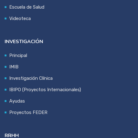
Escuela de Salud
Videoteca
INVESTIGACIÓN
Principal
IMIB
Investigación Clínica
IBIPO (Proyectos Internacionales)
Ayudas
Proyectos FEDER
RRHH