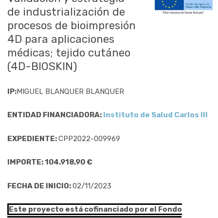
de industrialización de
procesos de bioimpresión
4D para aplicaciones
médicas; tejido cutáneo
(4D-BIOSKIN)
IP:
MIGUEL BLANQUER BLANQUER
ENTIDAD FINANCIADORA:
Instituto de Salud Carlos III
EXPEDIENTE:
CPP2022-009969
IMPORTE: 104.918,90 €
FECHA DE INICIO:
02/11/2023
Este proyecto está cofinanciado por el Fondo