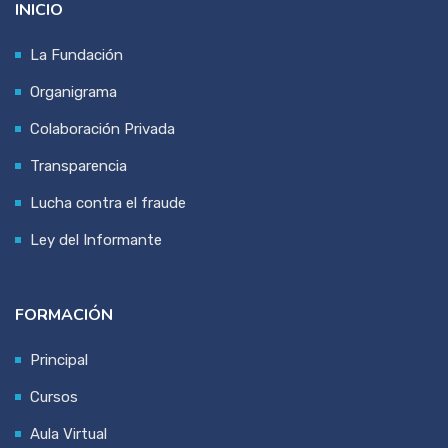
INICIO
La Fundación
Organigrama
Colaboración Privada
Transparencia
Lucha contra el fraude
Ley del Informante
FORMACIÓN
Principal
Cursos
Aula Virtual