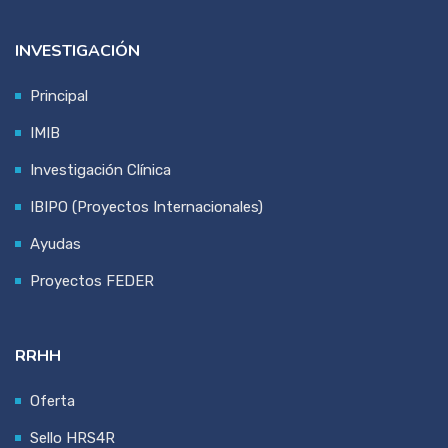
INVESTIGACIÓN
Principal
IMIB
Investigación Clínica
IBIPO (Proyectos Internacionales)
Ayudas
Proyectos FEDER
RRHH
Oferta
Sello HRS4R