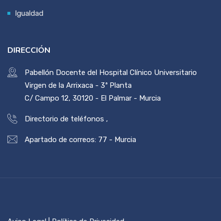
Igualdad
DIRECCIÓN
Pabellón Docente del Hospital Clínico Universitario
Virgen de la Arrixaca - 3ª Planta
C/ Campo 12, 30120 - El Palmar - Murcia
Directorio de teléfonos
,
Apartado de correos: 77 - Murcia