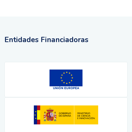
Entidades Financiadoras