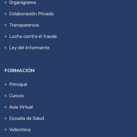
Organigrama
Colaboración Privada
Transparencia
Lucha contra el fraude
Ley del Informante
FORMACIÓN
Principal
Cursos
Aula Virtual
Escuela de Salud
Videoteca