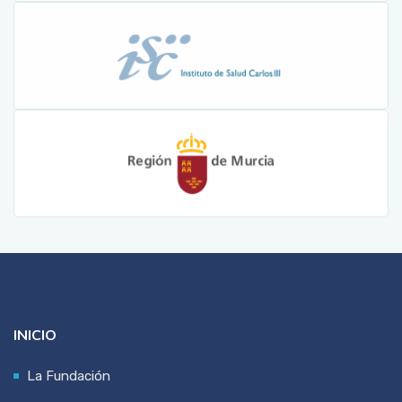
INICIO
La Fundación