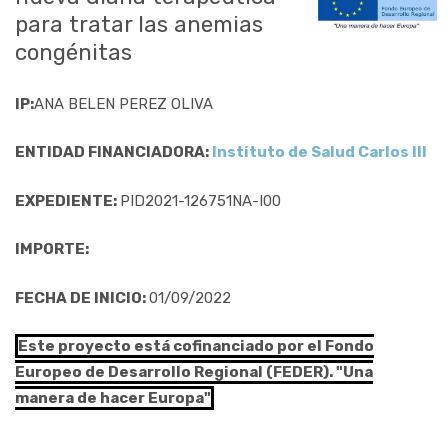
para tratar las anemias
congénitas
IP:
ANA BELEN PEREZ OLIVA
ENTIDAD FINANCIADORA:
Instituto de Salud Carlos III
EXPEDIENTE:
PID2021-126751NA-I00
IMPORTE:
FECHA DE INICIO:
01/09/2022
Este proyecto está cofinanciado por el Fondo
Europeo de Desarrollo Regional (FEDER). "Una
manera de hacer Europa"