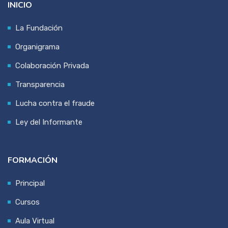
INICIO
La Fundación
Organigrama
Colaboración Privada
Transparencia
Lucha contra el fraude
Ley del Informante
FORMACIÓN
Principal
Cursos
Aula Virtual