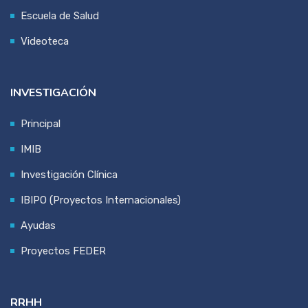
Escuela de Salud
Videoteca
INVESTIGACIÓN
Principal
IMIB
Investigación Clínica
IBIPO (Proyectos Internacionales)
Ayudas
Proyectos FEDER
RRHH