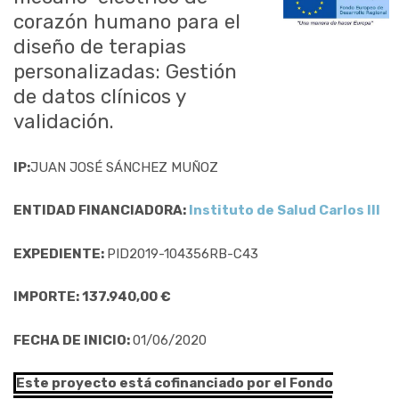
corazón humano para el
diseño de terapias
personalizadas: Gestión
de datos clínicos y
validación.
IP:
JUAN JOSÉ SÁNCHEZ MUÑOZ
ENTIDAD FINANCIADORA:
Instituto de Salud Carlos III
EXPEDIENTE:
PID2019-104356RB-C43
IMPORTE: 137.940,00 €
FECHA DE INICIO:
01/06/2020
Este proyecto está cofinanciado por el Fondo