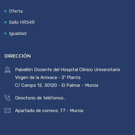
Oferta
Sello HRS4R
Igualdad
DIRECCIÓN
Pabellón Docente del Hospital Clínico Universitario
Virgen de la Arrixaca - 3ª Planta
C/ Campo 12, 30120 - El Palmar - Murcia
Directorio de teléfonos
,
Apartado de correos: 77 - Murcia