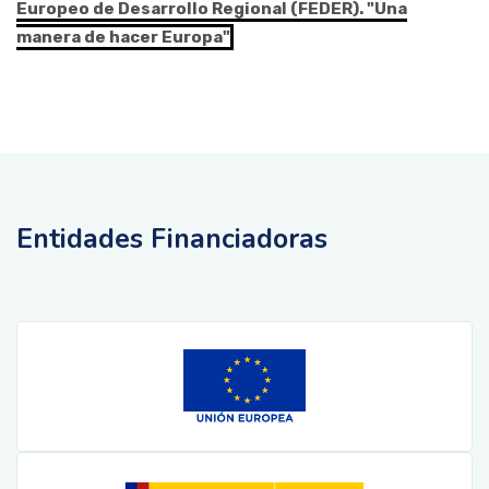
Europeo de Desarrollo Regional (FEDER). "Una
manera de hacer Europa"
Entidades Financiadoras