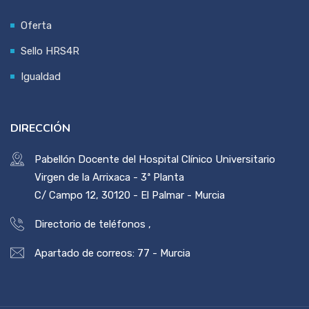
Oferta
Sello HRS4R
Igualdad
DIRECCIÓN
Pabellón Docente del Hospital Clínico Universitario
Virgen de la Arrixaca - 3ª Planta
C/ Campo 12, 30120 - El Palmar - Murcia
Directorio de teléfonos
,
Apartado de correos: 77 - Murcia