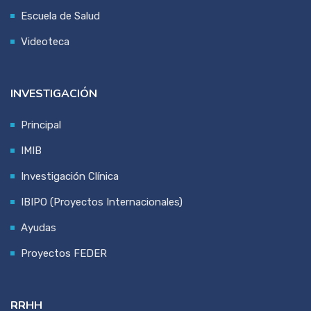
Escuela de Salud
Videoteca
INVESTIGACIÓN
Principal
IMIB
Investigación Clínica
IBIPO (Proyectos Internacionales)
Ayudas
Proyectos FEDER
RRHH