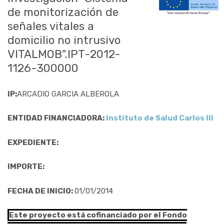
de monitorización de
señales vitales a
domicilio no intrusivo
VITALMOB".IPT-2012-
1126-300000
IP:
ARCADIO GARCIA ALBEROLA
ENTIDAD FINANCIADORA:
Instituto de Salud Carlos III
EXPEDIENTE:
IMPORTE:
FECHA DE INICIO:
01/01/2014
Este proyecto está cofinanciado por el Fondo