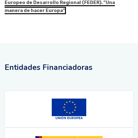
Europeo de Desarrollo Regional (FEDER). "Una
manera de hacer Europa"
Entidades Financiadoras