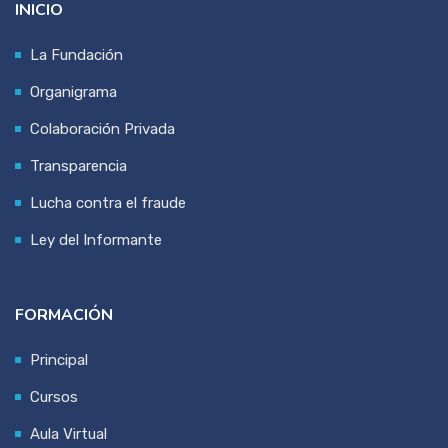
INICIO
La Fundación
Organigrama
Colaboración Privada
Transparencia
Lucha contra el fraude
Ley del Informante
FORMACIÓN
Principal
Cursos
Aula Virtual