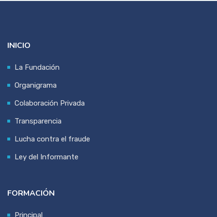
INICIO
La Fundación
Organigrama
Colaboración Privada
Transparencia
Lucha contra el fraude
Ley del Informante
FORMACIÓN
Principal