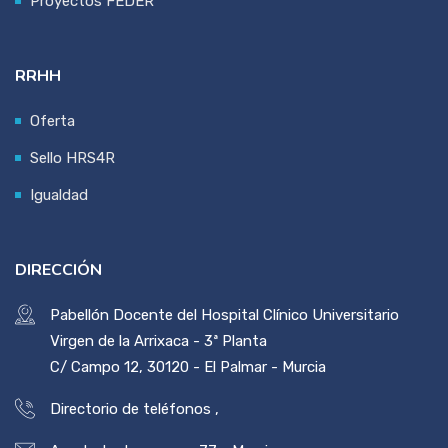
Proyectos FEDER
RRHH
Oferta
Sello HRS4R
Igualdad
DIRECCIÓN
Pabellón Docente del Hospital Clínico Universitario
Virgen de la Arrixaca - 3ª Planta
C/ Campo 12, 30120 - El Palmar - Murcia
Directorio de teléfonos
,