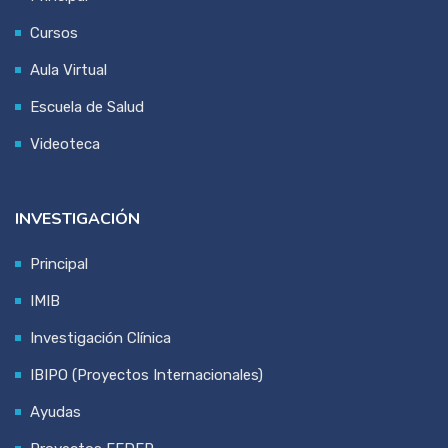
Cursos
Aula Virtual
Escuela de Salud
Videoteca
INVESTIGACIÓN
Principal
IMIB
Investigación Clínica
IBIPO (Proyectos Internacionales)
Ayudas