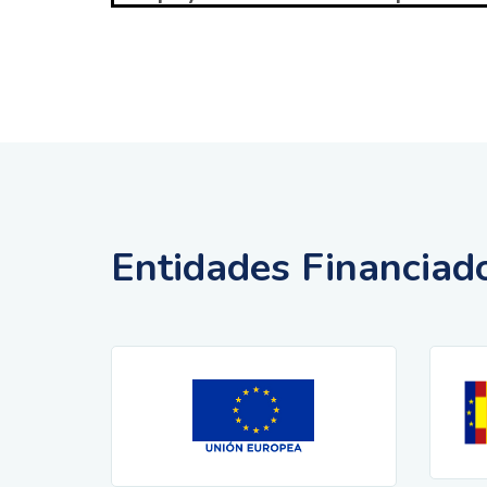
Entidades Financiad