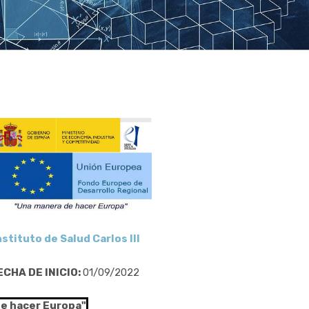
nstituto de Salud Carlos III
ECHA DE INICIO:
01/09/2022
de hacer Europa"