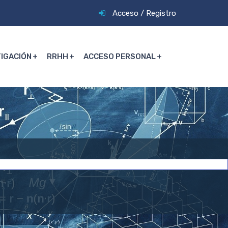
Acceso
/
Registro
TIGACIÓN
RRHH
ACCESO PERSONAL