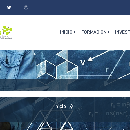
INICIO
FORMACIÓN
INVES
Inicio