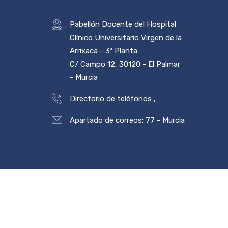
Pabellón Docente del Hospital
Clínico Universitario Virgen de la
Arrixaca - 3ª Planta
C/ Campo 12, 30120 - El Palmar
- Murcia
Directorio de teléfonos
,
Apartado de correos: 77 - Murcia