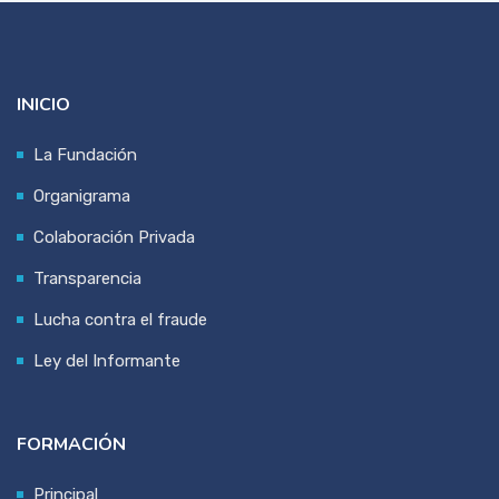
INICIO
La Fundación
Organigrama
Colaboración Privada
Transparencia
Lucha contra el fraude
Ley del Informante
FORMACIÓN
Principal