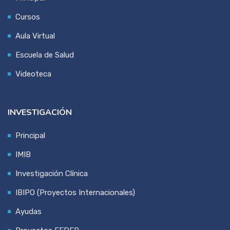
Cursos
Aula Virtual
Escuela de Salud
Videoteca
INVESTIGACIÓN
Principal
IMIB
Investigación Clínica
IBIPO (Proyectos Internacionales)
Ayudas