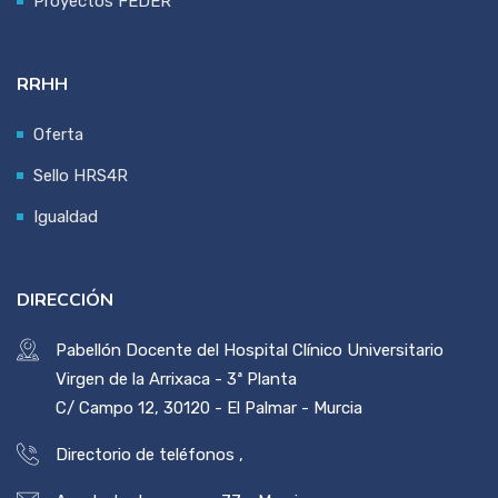
Proyectos FEDER
RRHH
Oferta
Sello HRS4R
Igualdad
DIRECCIÓN
Pabellón Docente del Hospital Clínico Universitario
Virgen de la Arrixaca - 3ª Planta
C/ Campo 12, 30120 - El Palmar - Murcia
Directorio de teléfonos
,