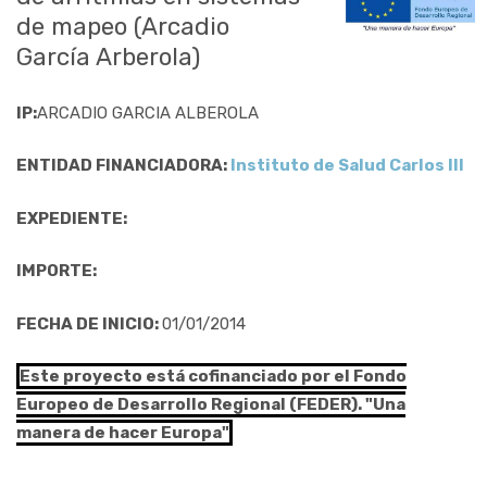
de mapeo (Arcadio
García Arberola)
IP:
ARCADIO GARCIA ALBEROLA
ENTIDAD FINANCIADORA:
Instituto de Salud Carlos III
EXPEDIENTE:
IMPORTE:
FECHA DE INICIO:
01/01/2014
Este proyecto está cofinanciado por el Fondo
Europeo de Desarrollo Regional (FEDER). "Una
manera de hacer Europa"