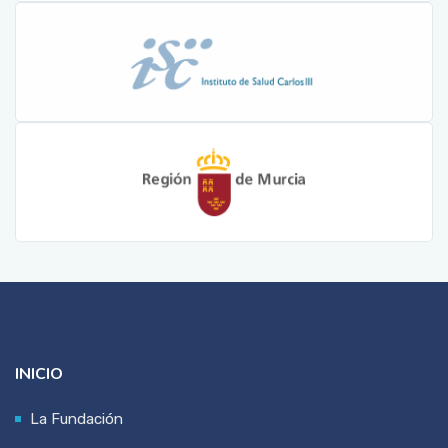
INICIO
La Fundación