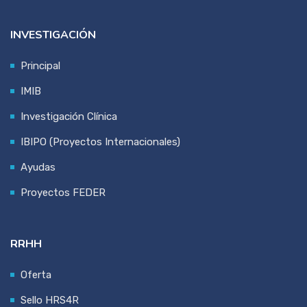
INVESTIGACIÓN
Principal
IMIB
Investigación Clínica
IBIPO (Proyectos Internacionales)
Ayudas
Proyectos FEDER
RRHH
Oferta
Sello HRS4R