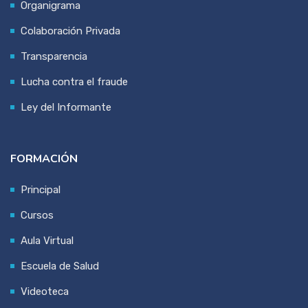
Organigrama
Colaboración Privada
Transparencia
Lucha contra el fraude
Ley del Informante
FORMACIÓN
Principal
Cursos
Aula Virtual
Escuela de Salud
Videoteca