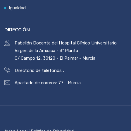
Igualdad
DIRECCIÓN
Pabellón Docente del Hospital Clínico Universitario
Virgen de la Arrixaca - 3ª Planta
C/ Campo 12, 30120 - El Palmar - Murcia
Directorio de teléfonos
,
Apartado de correos: 77 - Murcia