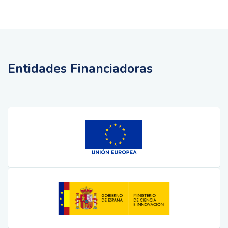
Entidades Financiadoras