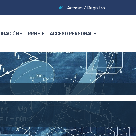
Acceso
/
Registro
TIGACIÓN
RRHH
ACCESO PERSONAL