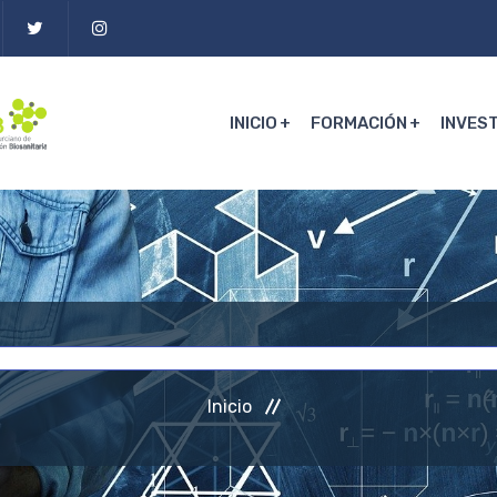
INICIO
FORMACIÓN
INVES
Inicio