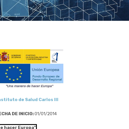
nstituto de Salud Carlos III
ECHA DE INICIO:
01/01/2014
de hacer Europa"