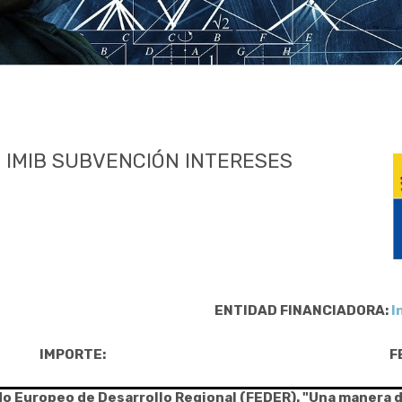
 IMIB SUBVENCIÓN INTERESES
ENTIDAD FINANCIADORA:
I
IMPORTE:
F
do Europeo de Desarrollo Regional (FEDER). "Una manera 