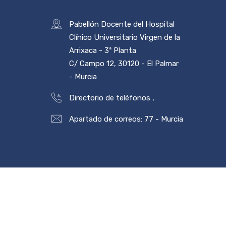
Pabellón Docente del Hospital
Clínico Universitario Virgen de la
Arrixaca - 3ª Planta
C/ Campo 12, 30120 - El Palmar
- Murcia
Directorio de teléfonos
,
Apartado de correos: 77 - Murcia