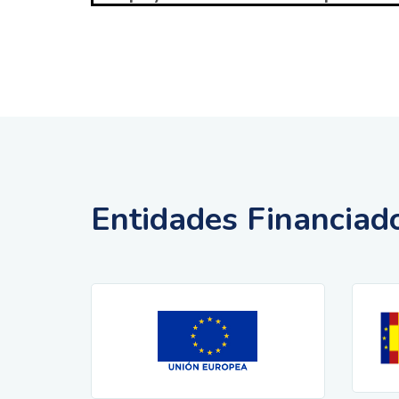
Entidades Financiad