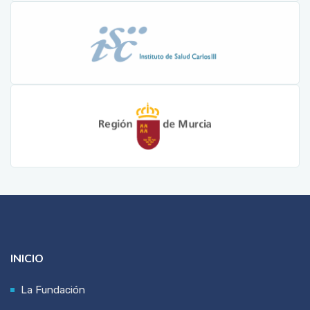
INICIO
La Fundación