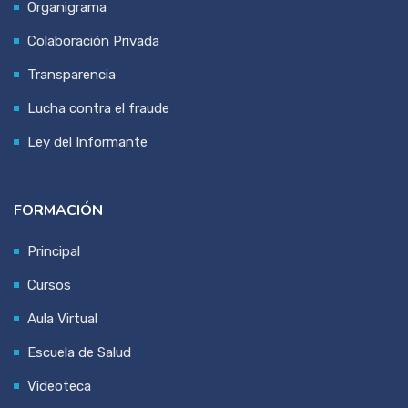
Organigrama
Colaboración Privada
Transparencia
Lucha contra el fraude
Ley del Informante
FORMACIÓN
Principal
Cursos
Aula Virtual
Escuela de Salud
Videoteca