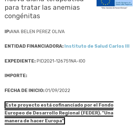
para tratar las anemias
congénitas
IP:
ANA BELEN PEREZ OLIVA
ENTIDAD FINANCIADORA:
Instituto de Salud Carlos III
EXPEDIENTE:
PID2021-126751NA-I00
IMPORTE:
FECHA DE INICIO:
01/09/2022
Este proyecto está cofinanciado por el Fondo
Europeo de Desarrollo Regional (FEDER). "Una
manera de hacer Europa"