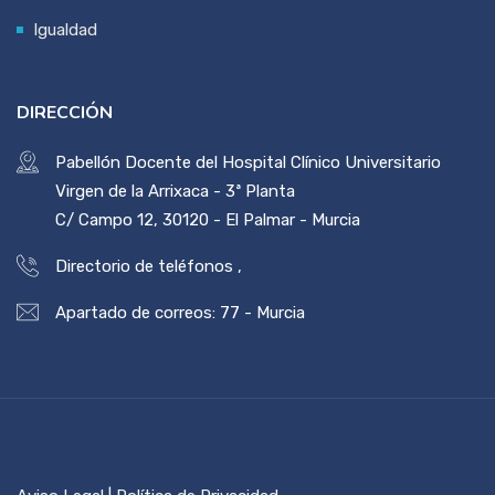
Igualdad
DIRECCIÓN
Pabellón Docente del Hospital Clínico Universitario
Virgen de la Arrixaca - 3ª Planta
C/ Campo 12, 30120 - El Palmar - Murcia
Directorio de teléfonos
,
Apartado de correos: 77 - Murcia