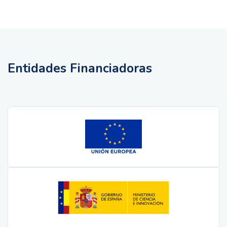
Entidades Financiadoras