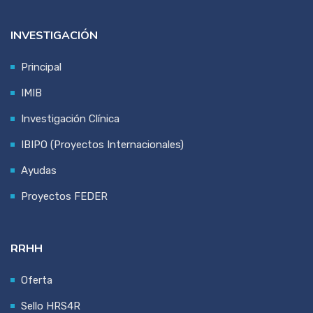
INVESTIGACIÓN
Principal
IMIB
Investigación Clínica
IBIPO (Proyectos Internacionales)
Ayudas
Proyectos FEDER
RRHH
Oferta
Sello HRS4R