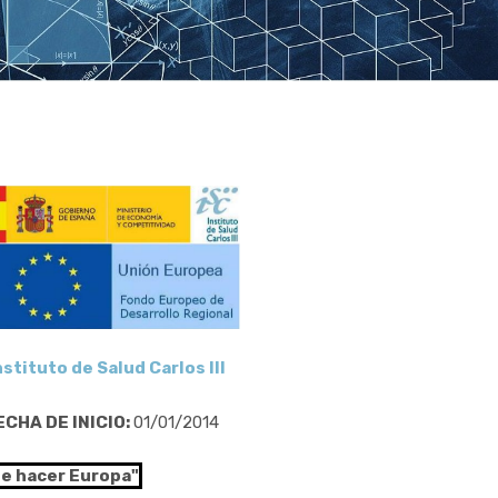
nstituto de Salud Carlos III
ECHA DE INICIO:
01/01/2014
de hacer Europa"