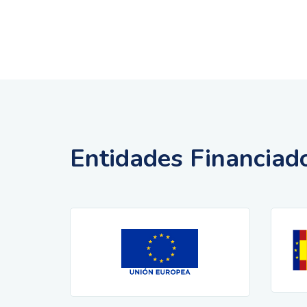
Entidades Financiad