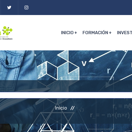
INICIO
FORMACIÓN
INVES
Inicio