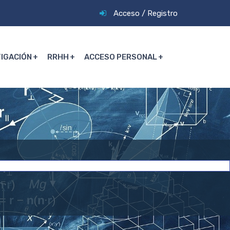
Acceso
/
Registro
TIGACIÓN
RRHH
ACCESO PERSONAL