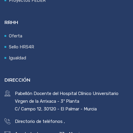
Proyectos FEDER
RRHH
Oferta
Sello HRS4R
Igualdad
DIRECCIÓN
Pabellón Docente del Hospital Clínico Universitario
Virgen de la Arrixaca - 3ª Planta
C/ Campo 12, 30120 - El Palmar - Murcia
Directorio de teléfonos
,