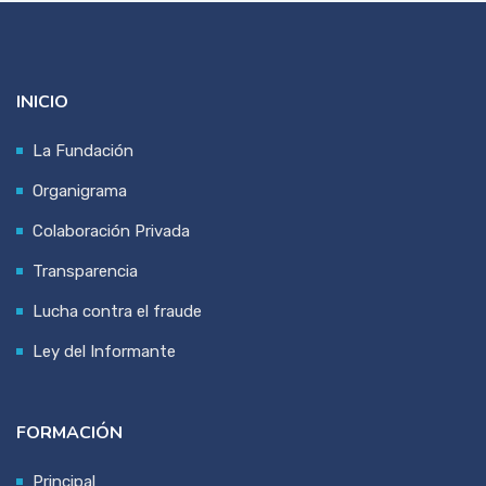
INICIO
La Fundación
Organigrama
Colaboración Privada
Transparencia
Lucha contra el fraude
Ley del Informante
FORMACIÓN
Principal