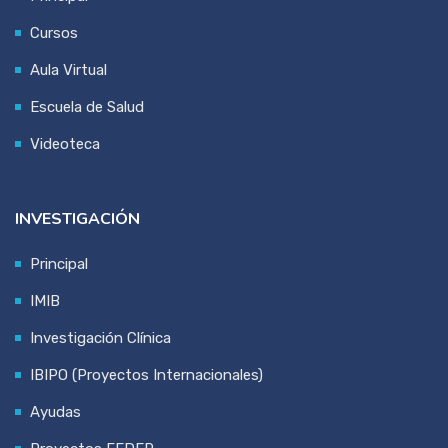
Cursos
Aula Virtual
Escuela de Salud
Videoteca
INVESTIGACIÓN
Principal
IMIB
Investigación Clínica
IBIPO (Proyectos Internacionales)
Ayudas