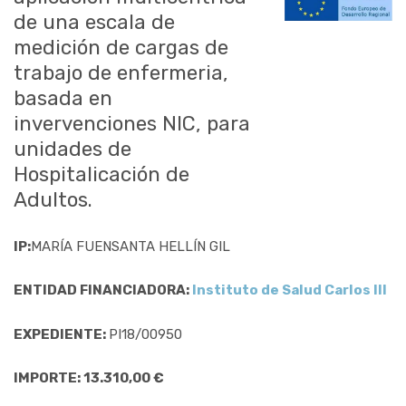
de una escala de
medición de cargas de
trabajo de enfermeria,
basada en
invervenciones NIC, para
unidades de
Hospitalicación de
Adultos.
IP:
MARÍA FUENSANTA HELLÍN GIL
ENTIDAD FINANCIADORA:
Instituto de Salud Carlos III
EXPEDIENTE:
PI18/00950
IMPORTE: 13.310,00 €