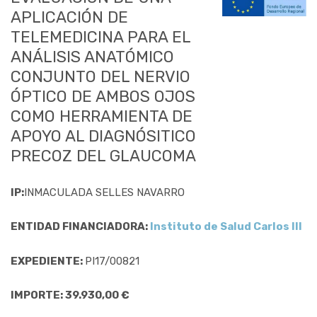
APLICACIÓN DE
TELEMEDICINA PARA EL
ANÁLISIS ANATÓMICO
CONJUNTO DEL NERVIO
ÓPTICO DE AMBOS OJOS
COMO HERRAMIENTA DE
APOYO AL DIAGNÓSITICO
PRECOZ DEL GLAUCOMA
IP:
INMACULADA SELLES NAVARRO
ENTIDAD FINANCIADORA:
Instituto de Salud Carlos III
EXPEDIENTE:
PI17/00821
IMPORTE: 39.930,00 €