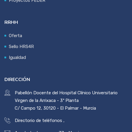
Proyectos FEDER
RRHH
Oferta
Sello HRS4R
Igualdad
DIRECCIÓN
Pabellón Docente del Hospital Clínico Universitario
Virgen de la Arrixaca - 3ª Planta
C/ Campo 12, 30120 - El Palmar - Murcia
Directorio de teléfonos
,