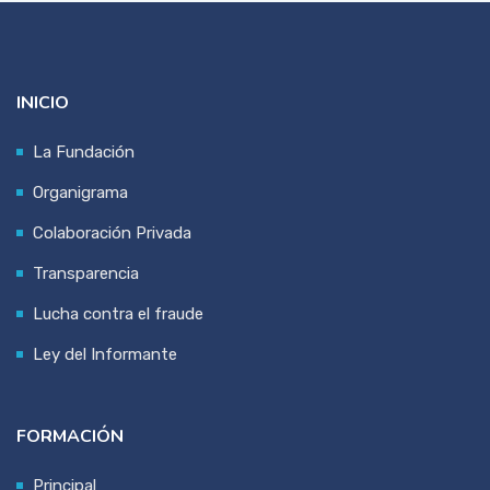
INICIO
La Fundación
Organigrama
Colaboración Privada
Transparencia
Lucha contra el fraude
Ley del Informante
FORMACIÓN
Principal