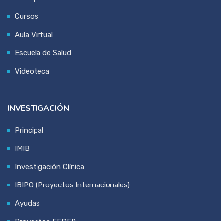
Cursos
Aula Virtual
Escuela de Salud
Videoteca
INVESTIGACIÓN
Principal
IMIB
Investigación Clínica
IBIPO (Proyectos Internacionales)
Ayudas