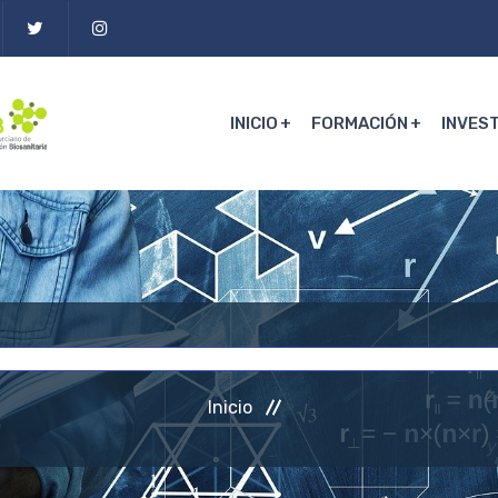
INICIO
FORMACIÓN
INVES
Inicio