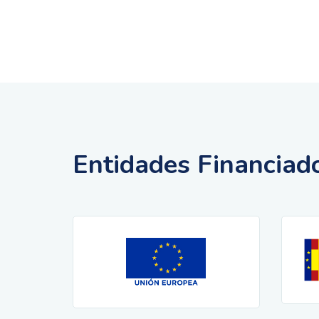
Entidades Financiad