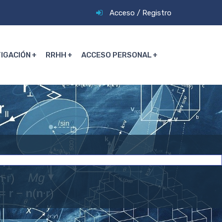
Acceso
/
Registro
TIGACIÓN
RRHH
ACCESO PERSONAL