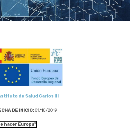
nstituto de Salud Carlos III
ECHA DE INICIO:
01/10/2019
de hacer Europa"