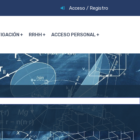
Acceso
/
Registro
TIGACIÓN
RRHH
ACCESO PERSONAL