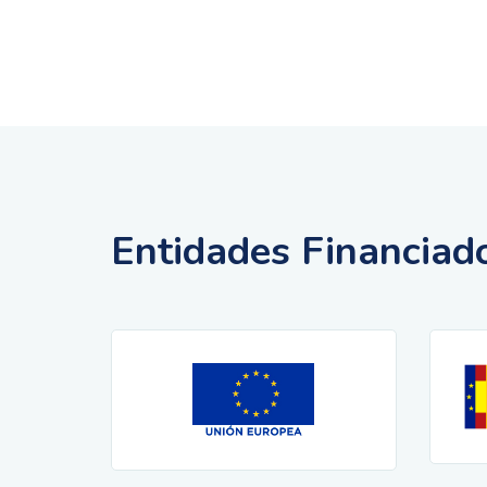
Entidades Financiad