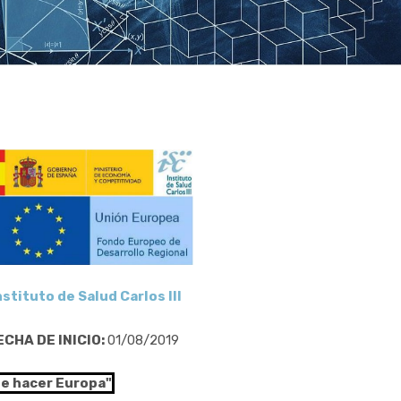
nstituto de Salud Carlos III
ECHA DE INICIO:
01/08/2019
de hacer Europa"