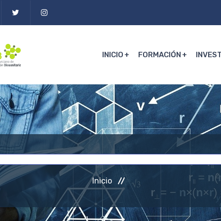
INICIO
FORMACIÓN
INVES
Inicio