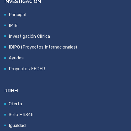
INVESTIGACIÓN
Principal
IMIB
Investigación Clínica
IBIPO (Proyectos Internacionales)
Ayudas
Proyectos FEDER
RRHH
Oferta
Sello HRS4R
Igualdad