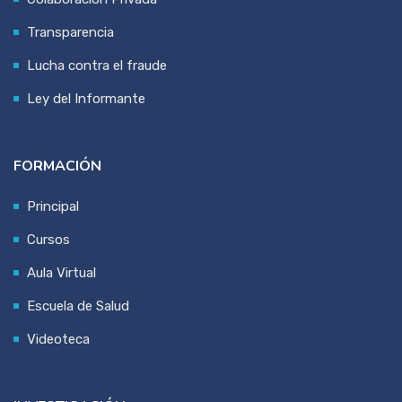
Transparencia
Lucha contra el fraude
Ley del Informante
FORMACIÓN
Principal
Cursos
Aula Virtual
Escuela de Salud
Videoteca