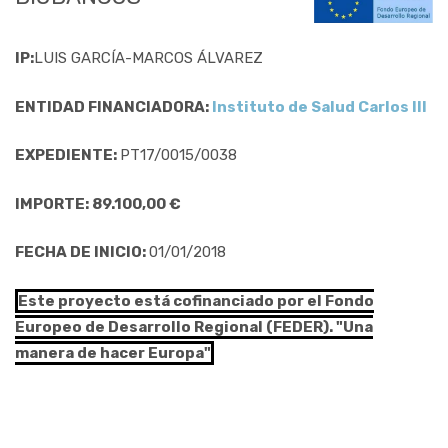
IP:
LUIS GARCÍA-MARCOS ÁLVAREZ
ENTIDAD FINANCIADORA:
Instituto de Salud Carlos III
EXPEDIENTE:
PT17/0015/0038
IMPORTE: 89.100,00 €
FECHA DE INICIO:
01/01/2018
Este proyecto está cofinanciado por el Fondo
Europeo de Desarrollo Regional (FEDER). "Una
manera de hacer Europa"