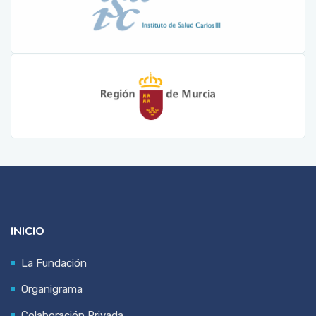
INICIO
La Fundación
Organigrama
Colaboración Privada