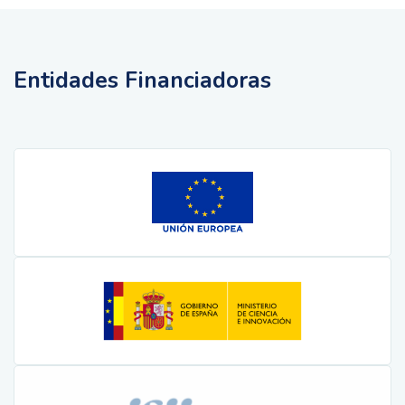
Entidades Financiadoras