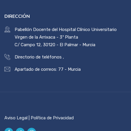
DIRECCIÓN
Pabellón Docente del Hospital Clínico Universitario
Virgen de la Arrixaca - 3ª Planta
C/ Campo 12, 30120 - El Palmar - Murcia
Directorio de teléfonos
,
Apartado de correos: 77 - Murcia
Aviso Legal | Política de Privacidad