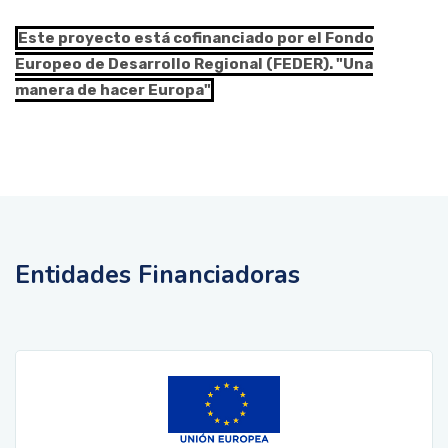
Este proyecto está cofinanciado por el Fondo
Europeo de Desarrollo Regional (FEDER). "Una
manera de hacer Europa"
Entidades Financiadoras