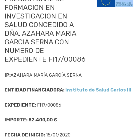
FORMACION EN
INVESTIGACION EN
SALUD CONCEDIDO A
DÑA. AZAHARA MARIA
GARCIA SERNA CON
NUMERO DE
EXPEDIENTE FI17/00086
IP:
AZAHARA MARÍA GARCÍA SERNA
ENTIDAD FINANCIADORA:
Instituto de Salud Carlos III
EXPEDIENTE:
FI17/00086
IMPORTE: 82.400,00 €
FECHA DE INICIO:
15/01/2020