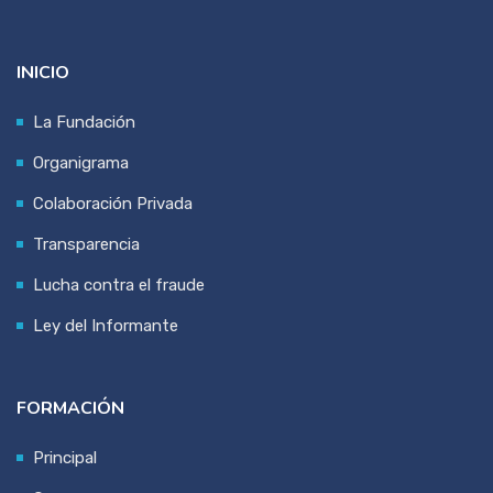
INICIO
La Fundación
Organigrama
Colaboración Privada
Transparencia
Lucha contra el fraude
Ley del Informante
FORMACIÓN
Principal