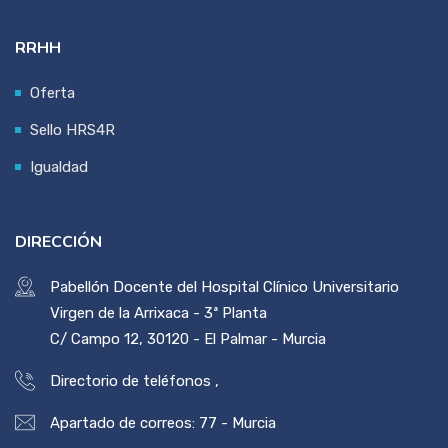
RRHH
Oferta
Sello HRS4R
Igualdad
DIRECCIÓN
Pabellón Docente del Hospital Clínico Universitario
Virgen de la Arrixaca - 3ª Planta
C/ Campo 12, 30120 - El Palmar - Murcia
Directorio de teléfonos
,
Apartado de correos: 77 - Murcia