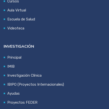
Cursos
Aula Virtual
Escuela de Salud
Videoteca
INVESTIGACIÓN
Principal
IMIB
Investigación Clínica
IBIPO (Proyectos Internacionales)
Ayudas
Proyectos FEDER