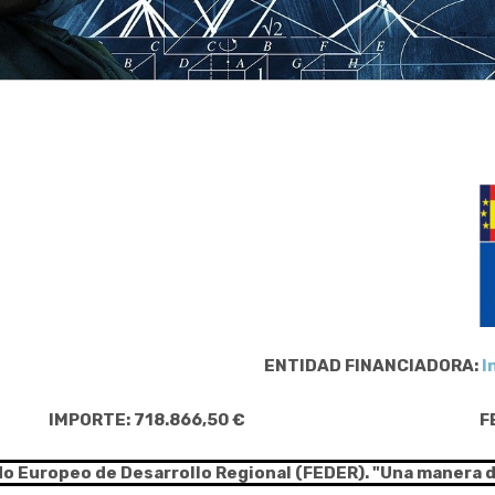
ENTIDAD FINANCIADORA:
I
IMPORTE: 718.866,50 €
F
do Europeo de Desarrollo Regional (FEDER). "Una manera 