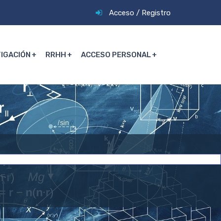
Acceso
/
Registro
TIGACIÓN
RRHH
ACCESO PERSONAL