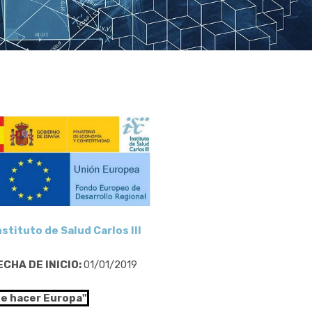
nstituto de Salud Carlos III
ECHA DE INICIO:
01/01/2019
de hacer Europa"