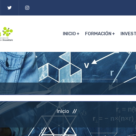
INICIO
FORMACIÓN
INVES
Inicio