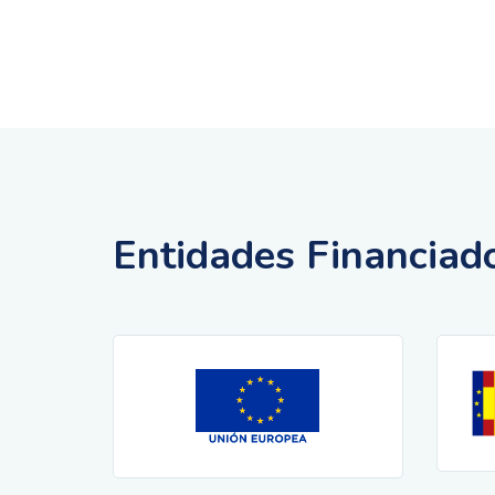
Entidades Financiad