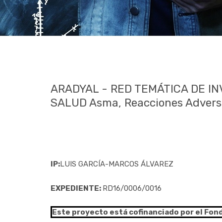
ARADYAL - RED TEMÁTICA DE I
SALUD Asma, Reacciones Adversa
IP:
LUIS GARCÍA-MARCOS ÁLVAREZ
EXPEDIENTE:
RD16/0006/0016
Este proyecto está cofinanciado por el Fon