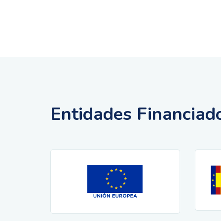
Entidades Financiad