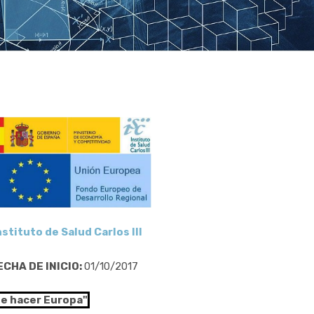
nstituto de Salud Carlos III
ECHA DE INICIO:
01/10/2017
de hacer Europa"