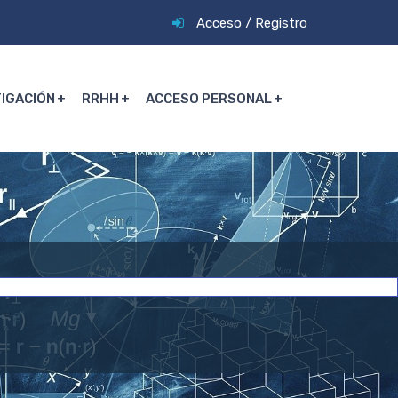
Acceso
/
Registro
TIGACIÓN
RRHH
ACCESO PERSONAL