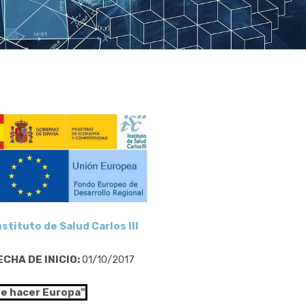
nstituto de Salud Carlos III
ECHA DE INICIO:
01/10/2017
de hacer Europa"