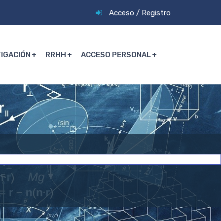
Acceso
/
Registro
TIGACIÓN
RRHH
ACCESO PERSONAL