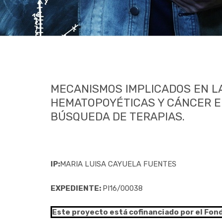
MECANISMOS IMPLICADOS EN L
HEMATOPOYÉTICAS Y CÁNCER EN
BÚSQUEDA DE TERAPIAS.
IP:
MARIA LUISA CAYUELA FUENTES
EXPEDIENTE:
PI16/00038
Este proyecto está cofinanciado por el Fon