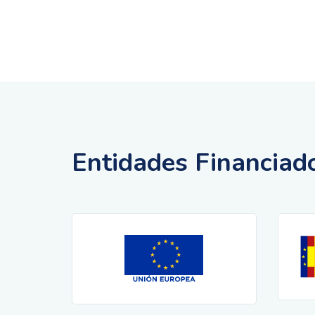
Entidades Financiad