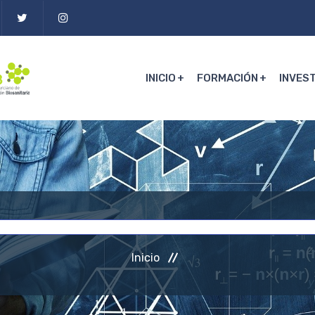
INICIO
FORMACIÓN
INVES
Inicio