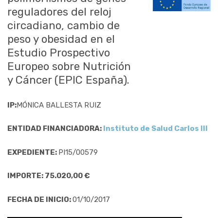
reguladores del reloj
circadiano, cambio de
peso y obesidad en el
Estudio Prospectivo
Europeo sobre Nutrición
y Cáncer (EPIC España).
IP:
MÓNICA BALLESTA RUIZ
ENTIDAD FINANCIADORA:
Instituto de Salud Carlos III
EXPEDIENTE:
PI15/00579
IMPORTE: 75.020,00 €
FECHA DE INICIO:
01/10/2017