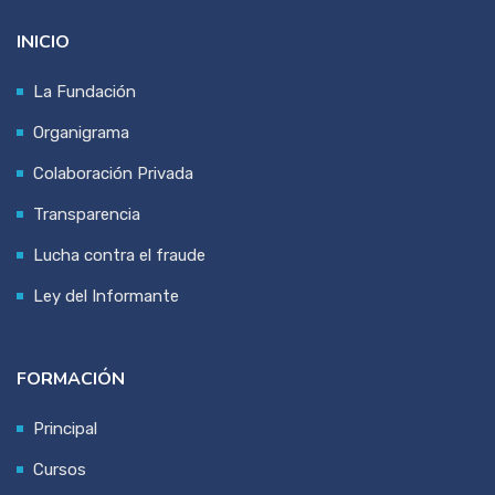
INICIO
La Fundación
Organigrama
Colaboración Privada
Transparencia
Lucha contra el fraude
Ley del Informante
FORMACIÓN
Principal
Cursos