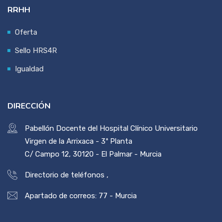
RRHH
Oferta
Sello HRS4R
Igualdad
DIRECCIÓN
Pabellón Docente del Hospital Clínico Universitario
Virgen de la Arrixaca - 3ª Planta
C/ Campo 12, 30120 - El Palmar - Murcia
Directorio de teléfonos
,
Apartado de correos: 77 - Murcia