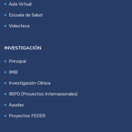
Aula Virtual
Escuela de Salud
Videoteca
INVESTIGACIÓN
Principal
IMIB
Investigación Clínica
IBIPO (Proyectos Internacionales)
Ayudas
Proyectos FEDER