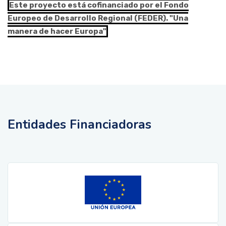
Este proyecto está cofinanciado por el Fondo
Europeo de Desarrollo Regional (FEDER). "Una
manera de hacer Europa"
Entidades Financiadoras