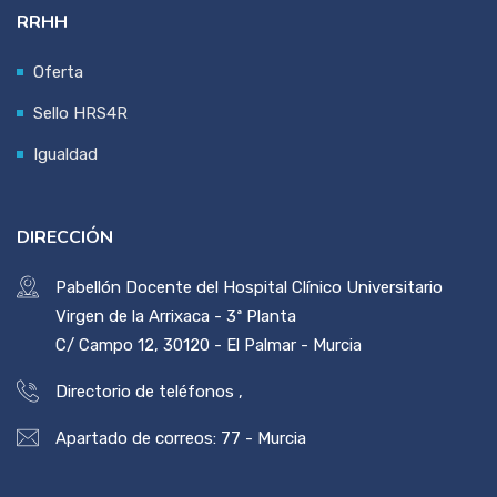
RRHH
Oferta
Sello HRS4R
Igualdad
DIRECCIÓN
Pabellón Docente del Hospital Clínico Universitario
Virgen de la Arrixaca - 3ª Planta
C/ Campo 12, 30120 - El Palmar - Murcia
Directorio de teléfonos
,
Apartado de correos: 77 - Murcia