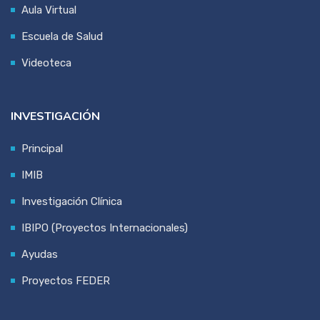
Aula Virtual
Escuela de Salud
Videoteca
INVESTIGACIÓN
Principal
IMIB
Investigación Clínica
IBIPO (Proyectos Internacionales)
Ayudas
Proyectos FEDER