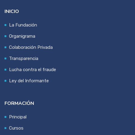
INICIO
La Fundación
Organigrama
Colaboración Privada
Transparencia
Lucha contra el fraude
Ley del Informante
FORMACIÓN
Principal
Cursos