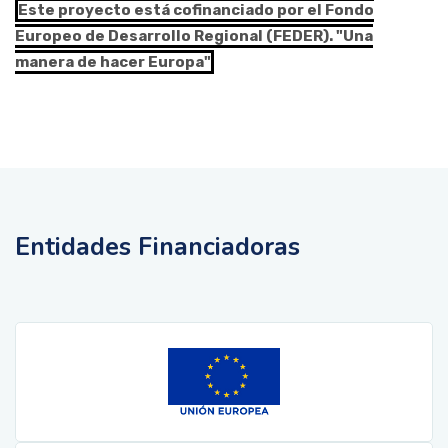
Este proyecto está cofinanciado por el Fondo
Europeo de Desarrollo Regional (FEDER). "Una
manera de hacer Europa"
Entidades Financiadoras