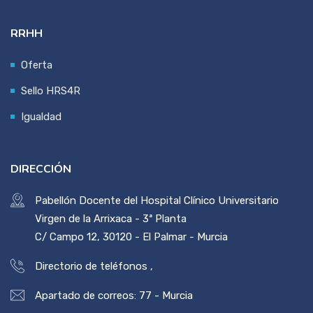
RRHH
Oferta
Sello HRS4R
Igualdad
DIRECCIÓN
Pabellón Docente del Hospital Clínico Universitario
Virgen de la Arrixaca - 3ª Planta
C/ Campo 12, 30120 - El Palmar - Murcia
Directorio de teléfonos
,
Apartado de correos: 77 - Murcia