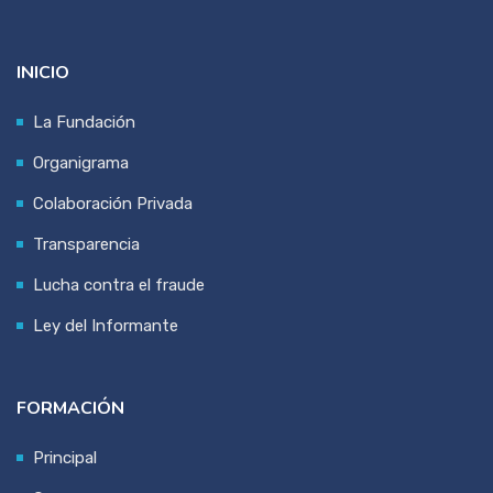
INICIO
La Fundación
Organigrama
Colaboración Privada
Transparencia
Lucha contra el fraude
Ley del Informante
FORMACIÓN
Principal