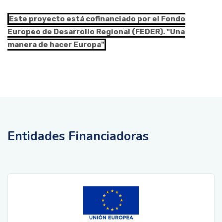
Este proyecto está cofinanciado por el Fondo
Europeo de Desarrollo Regional (FEDER). "Una
manera de hacer Europa"
Entidades Financiadoras