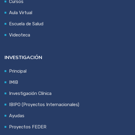
Cursos
Aula Virtual
Escuela de Salud
Videoteca
INVESTIGACIÓN
Principal
IMIB
Investigación Clínica
IBIPO (Proyectos Internacionales)
Ayudas
Proyectos FEDER