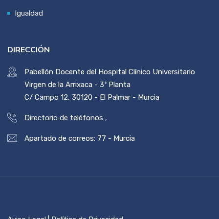
Igualdad
DIRECCIÓN
Pabellón Docente del Hospital Clínico Universitario
Virgen de la Arrixaca - 3ª Planta
C/ Campo 12, 30120 - El Palmar - Murcia
Directorio de teléfonos
,
Apartado de correos: 77 - Murcia