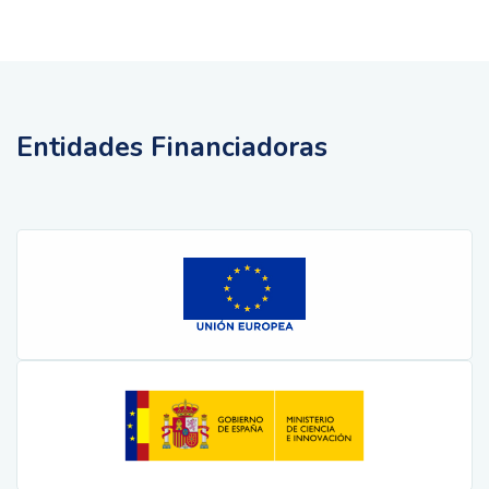
Entidades Financiadoras