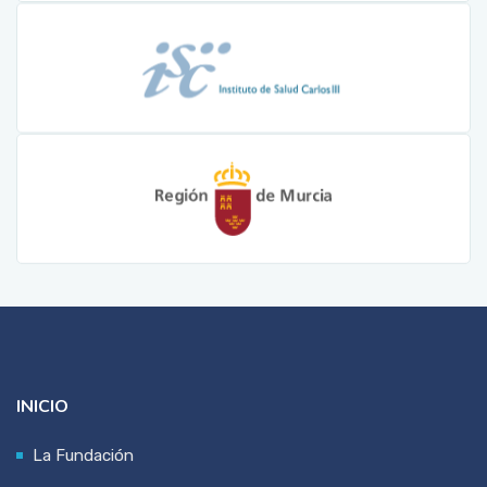
INICIO
La Fundación