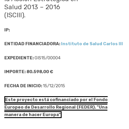
Salud 2013 – 2016
(ISCIII).
IP:
ENTIDAD FINANCIADORA:
Instituto de Salud Carlos III
EXPEDIENTE:
GIS15/00004
IMPORTE: 80.598,00 €
FECHA DE INICIO:
15/12/2015
Este proyecto está cofinanciado por el Fondo
Europeo de Desarrollo Regional (FEDER). "Una
manera de hacer Europa"