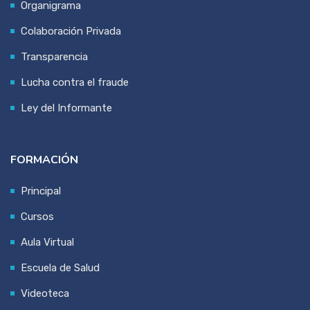
Organigrama
Colaboración Privada
Transparencia
Lucha contra el fraude
Ley del Informante
FORMACIÓN
Principal
Cursos
Aula Virtual
Escuela de Salud
Videoteca