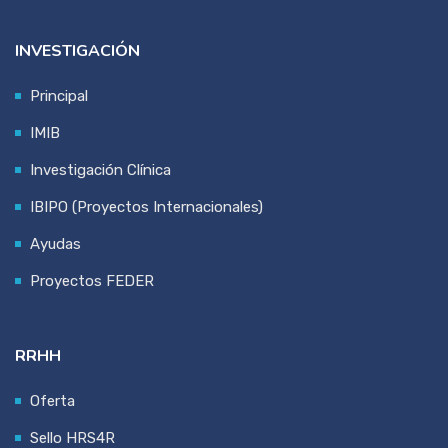
INVESTIGACIÓN
Principal
IMIB
Investigación Clínica
IBIPO (Proyectos Internacionales)
Ayudas
Proyectos FEDER
RRHH
Oferta
Sello HRS4R