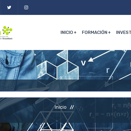
INICIO
FORMACIÓN
INVES
Inicio