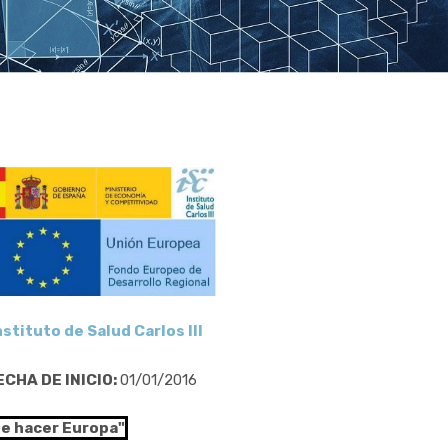
nstituto de Salud Carlos III
ECHA DE INICIO:
01/01/2016
de hacer Europa"