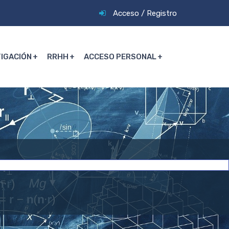
Acceso
/
Registro
TIGACIÓN
RRHH
ACCESO PERSONAL