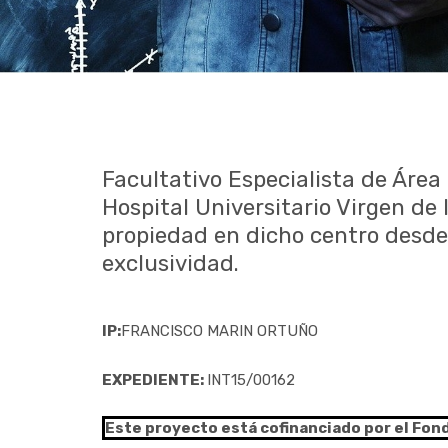
Facultativo Especialista de Área 
Hospital Universitario Virgen de 
propiedad en dicho centro desde
exclusividad.
IP:
FRANCISCO MARIN ORTUÑO
EXPEDIENTE:
INT15/00162
Este proyecto está cofinanciado por el Fon