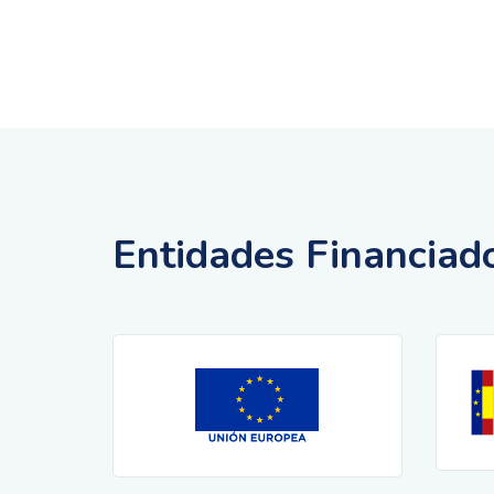
Entidades Financiad