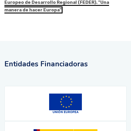
Europeo de Desarrollo Regional (FEDER). "Una
manera de hacer Europa"
Entidades Financiadoras