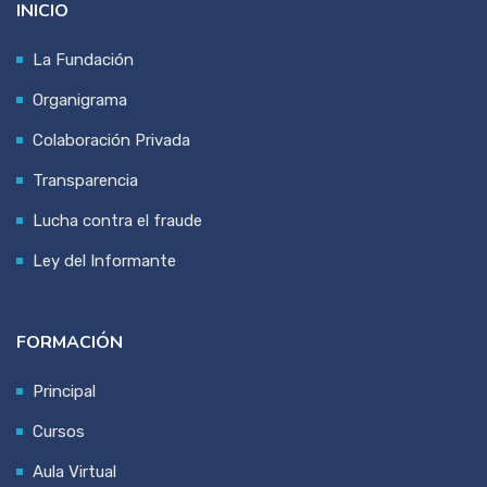
INICIO
La Fundación
Organigrama
Colaboración Privada
Transparencia
Lucha contra el fraude
Ley del Informante
FORMACIÓN
Principal
Cursos
Aula Virtual