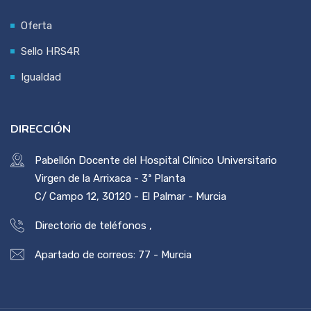
Oferta
Sello HRS4R
Igualdad
DIRECCIÓN
Pabellón Docente del Hospital Clínico Universitario
Virgen de la Arrixaca - 3ª Planta
C/ Campo 12, 30120 - El Palmar - Murcia
Directorio de teléfonos
,
Apartado de correos: 77 - Murcia