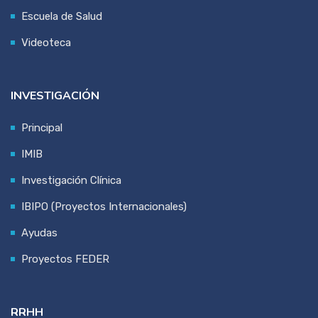
Escuela de Salud
Videoteca
INVESTIGACIÓN
Principal
IMIB
Investigación Clínica
IBIPO (Proyectos Internacionales)
Ayudas
Proyectos FEDER
RRHH