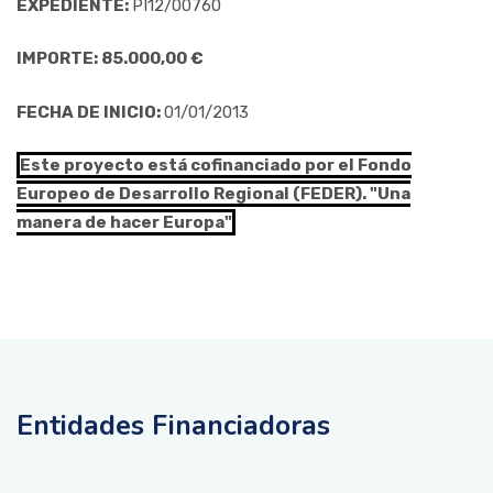
EXPEDIENTE:
PI12/00760
IMPORTE: 85.000,00 €
FECHA DE INICIO:
01/01/2013
Este proyecto está cofinanciado por el Fondo
Europeo de Desarrollo Regional (FEDER). "Una
manera de hacer Europa"
Entidades Financiadoras