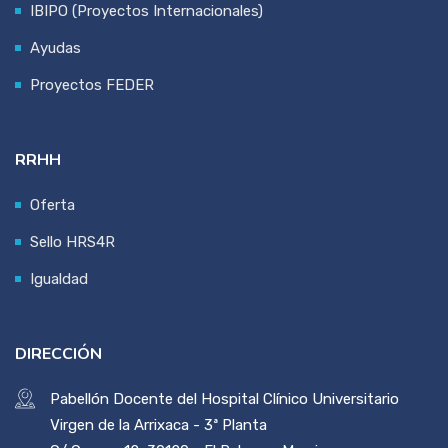
IBIPO (Proyectos Internacionales)
Ayudas
Proyectos FEDER
RRHH
Oferta
Sello HRS4R
Igualdad
DIRECCIÓN
Pabellón Docente del Hospital Clínico Universitario
Virgen de la Arrixaca - 3ª Planta