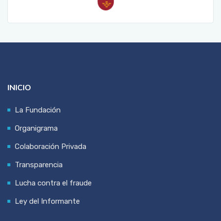
INICIO
La Fundación
Organigrama
Colaboración Privada
Transparencia
Lucha contra el fraude
Ley del Informante