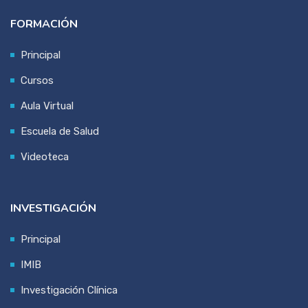
FORMACIÓN
Principal
Cursos
Aula Virtual
Escuela de Salud
Videoteca
INVESTIGACIÓN
Principal
IMIB
Investigación Clínica