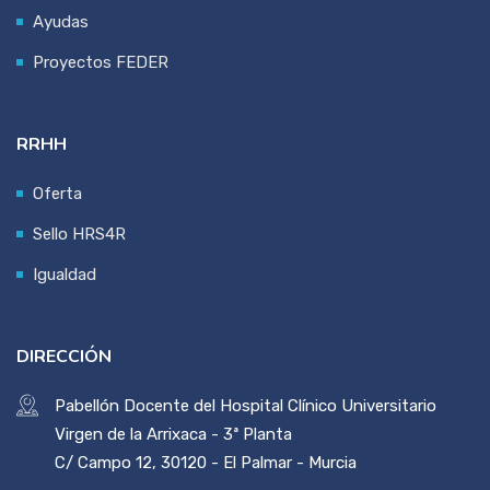
Ayudas
Proyectos FEDER
RRHH
Oferta
Sello HRS4R
Igualdad
DIRECCIÓN
Pabellón Docente del Hospital Clínico Universitario
Virgen de la Arrixaca - 3ª Planta
C/ Campo 12, 30120 - El Palmar - Murcia