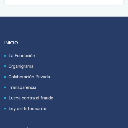
INICIO
La Fundación
Organigrama
Colaboración Privada
Transparencia
Lucha contra el fraude
Ley del Informante