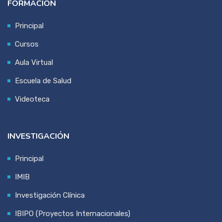
FORMACIÓN
Principal
Cursos
Aula Virtual
Escuela de Salud
Videoteca
INVESTIGACIÓN
Principal
IMIB
Investigación Clínica
IBIPO (Proyectos Internacionales)