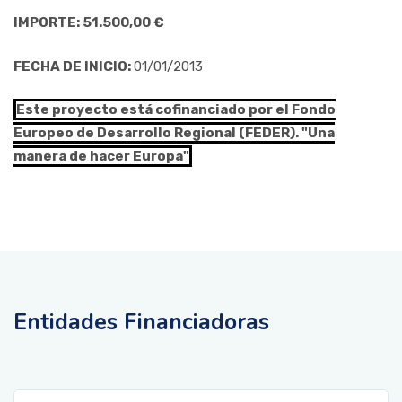
IMPORTE: 51.500,00 €
FECHA DE INICIO:
01/01/2013
Este proyecto está cofinanciado por el Fondo
Europeo de Desarrollo Regional (FEDER). "Una
manera de hacer Europa"
Entidades Financiadoras