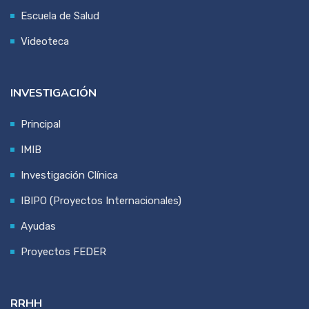
Escuela de Salud
Videoteca
INVESTIGACIÓN
Principal
IMIB
Investigación Clínica
IBIPO (Proyectos Internacionales)
Ayudas
Proyectos FEDER
RRHH