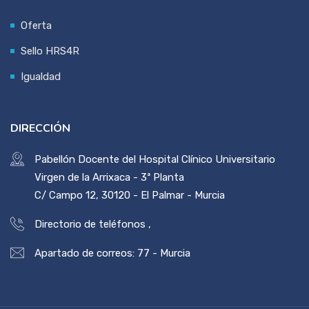
Oferta
Sello HRS4R
Igualdad
DIRECCIÓN
Pabellón Docente del Hospital Clínico Universitario
Virgen de la Arrixaca - 3ª Planta
C/ Campo 12, 30120 - El Palmar - Murcia
Directorio de teléfonos
,
Apartado de correos: 77 - Murcia