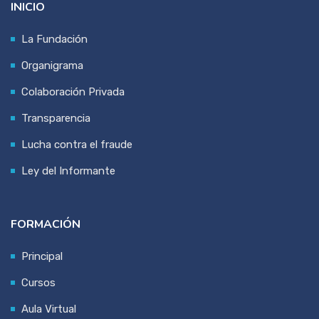
INICIO
La Fundación
Organigrama
Colaboración Privada
Transparencia
Lucha contra el fraude
Ley del Informante
FORMACIÓN
Principal
Cursos
Aula Virtual