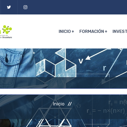
INICIO
FORMACIÓN
INVES
Inicio