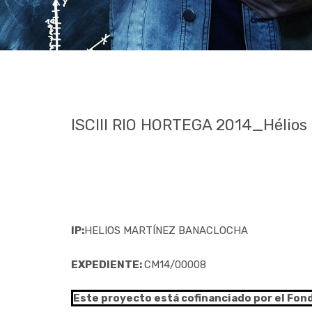
ISCIII RIO HORTEGA 2014_Hélio
IP:
HELIOS MARTÍNEZ BANACLOCHA
EXPEDIENTE:
CM14/00008
Este proyecto está cofinanciado por el Fon