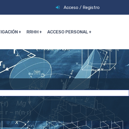
Acceso
/
Registro
TIGACIÓN
RRHH
ACCESO PERSONAL