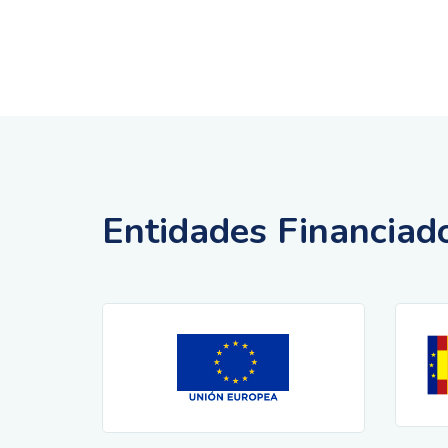
Entidades Financiad