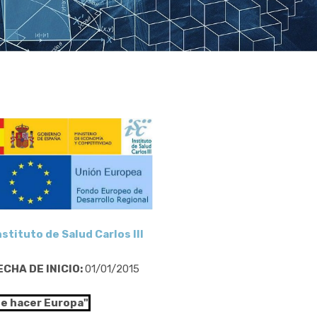
nstituto de Salud Carlos III
ECHA DE INICIO:
01/01/2015
de hacer Europa"