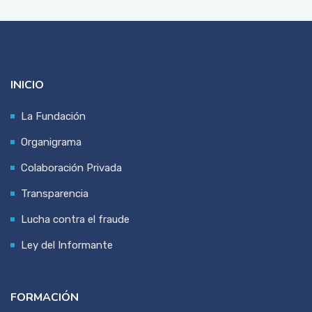
INICIO
La Fundación
Organigrama
Colaboración Privada
Transparencia
Lucha contra el fraude
Ley del Informante
FORMACIÓN