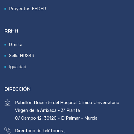
Proyectos FEDER
RRHH
Oferta
Sello HRS4R
Igualdad
DIRECCIÓN
Pabellón Docente del Hospital Clínico Universitario
Virgen de la Arrixaca - 3ª Planta
C/ Campo 12, 30120 - El Palmar - Murcia
Directorio de teléfonos
,