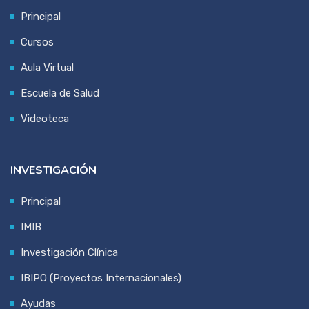
Principal
Cursos
Aula Virtual
Escuela de Salud
Videoteca
INVESTIGACIÓN
Principal
IMIB
Investigación Clínica
IBIPO (Proyectos Internacionales)
Ayudas