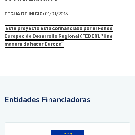
FECHA DE INICIO:
01/01/2015
Este proyecto está cofinanciado por el Fondo
Europeo de Desarrollo Regional (FEDER). "Una
manera de hacer Europa"
Entidades Financiadoras