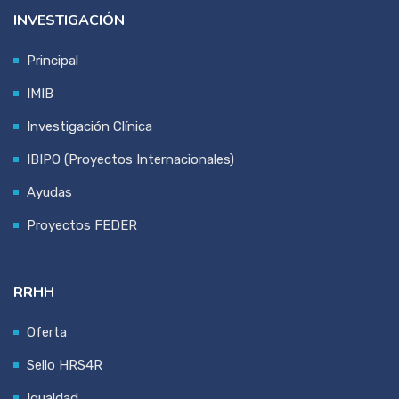
INVESTIGACIÓN
Principal
IMIB
Investigación Clínica
IBIPO (Proyectos Internacionales)
Ayudas
Proyectos FEDER
RRHH
Oferta
Sello HRS4R
Igualdad