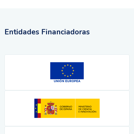
Entidades Financiadoras