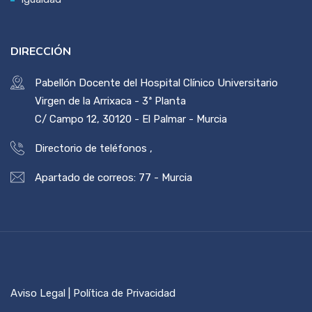
DIRECCIÓN
Pabellón Docente del Hospital Clínico Universitario
Virgen de la Arrixaca - 3ª Planta
C/ Campo 12, 30120 - El Palmar - Murcia
Directorio de teléfonos
,
Apartado de correos: 77 - Murcia
Aviso Legal | Política de Privacidad