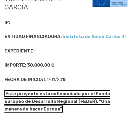
GARCÍA
IP:
ENTIDAD FINANCIADORA:
Instituto de Salud Carlos III
EXPEDIENTE:
IMPORTE: 30.000,00 €
FECHA DE INICIO:
01/01/2015
Este proyecto está cofinanciado por el Fondo
Europeo de Desarrollo Regional (FEDER). "Una
manera de hacer Europa"