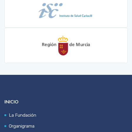
INICIO
La Fundación
Organigrama