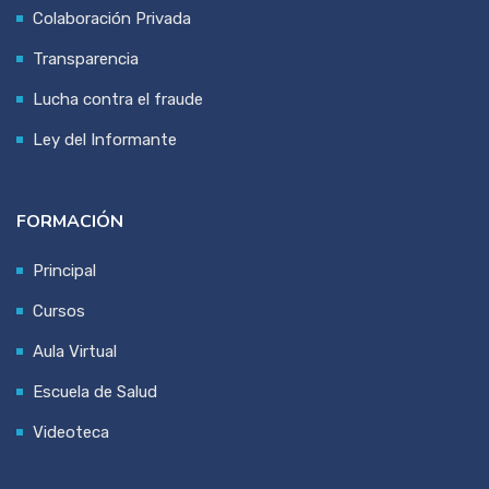
Colaboración Privada
Transparencia
Lucha contra el fraude
Ley del Informante
FORMACIÓN
Principal
Cursos
Aula Virtual
Escuela de Salud
Videoteca