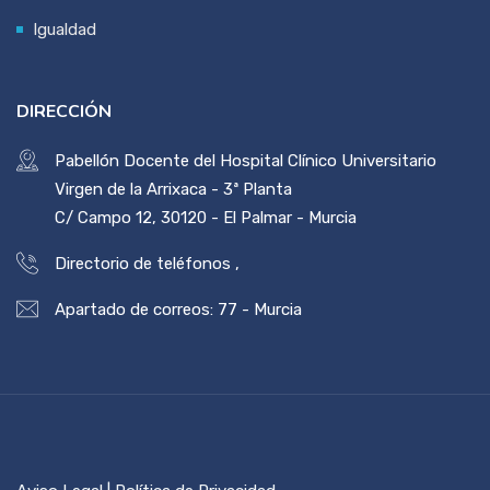
Igualdad
DIRECCIÓN
Pabellón Docente del Hospital Clínico Universitario
Virgen de la Arrixaca - 3ª Planta
C/ Campo 12, 30120 - El Palmar - Murcia
Directorio de teléfonos
,
Apartado de correos: 77 - Murcia