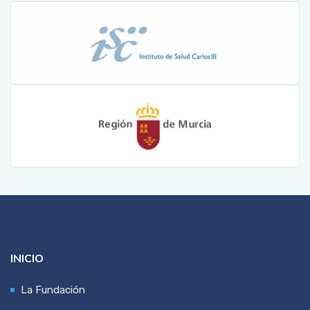
INICIO
La Fundación