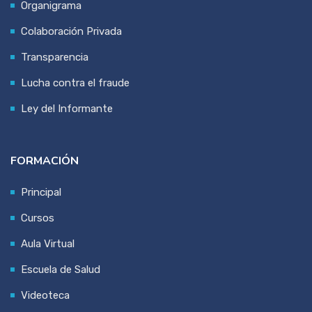
Organigrama
Colaboración Privada
Transparencia
Lucha contra el fraude
Ley del Informante
FORMACIÓN
Principal
Cursos
Aula Virtual
Escuela de Salud
Videoteca