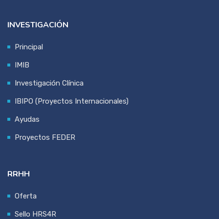
INVESTIGACIÓN
Principal
IMIB
Investigación Clínica
IBIPO (Proyectos Internacionales)
Ayudas
Proyectos FEDER
RRHH
Oferta
Sello HRS4R