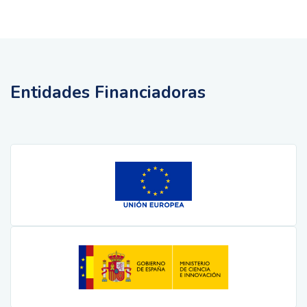
Entidades Financiadoras