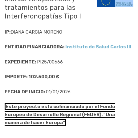
tratamientos para las
Interferonopatías Tipo I
IP:
DIANA GARCIA MORENO
ENTIDAD FINANCIADORA:
Instituto de Salud Carlos III
EXPEDIENTE:
PI25/00666
IMPORTE: 102.500,00 €
FECHA DE INICIO:
01/01/2026
Este proyecto está cofinanciado por el Fondo
Europeo de Desarrollo Regional (FEDER). "Una
manera de hacer Europa"