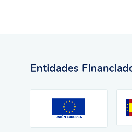
Entidades Financiad