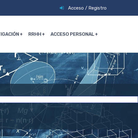
Acceso
/
Registro
TIGACIÓN
RRHH
ACCESO PERSONAL