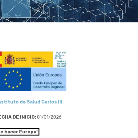
nstituto de Salud Carlos III
ECHA DE INICIO:
01/01/2026
de hacer Europa"