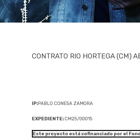
CONTRATO RIO HORTEGA (CM) AES
IP:
PABLO CONESA ZAMORA
EXPEDIENTE:
CM25/00015
Este proyecto está cofinanciado por el Fon