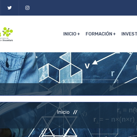
INICIO
FORMACIÓN
INVES
Inicio