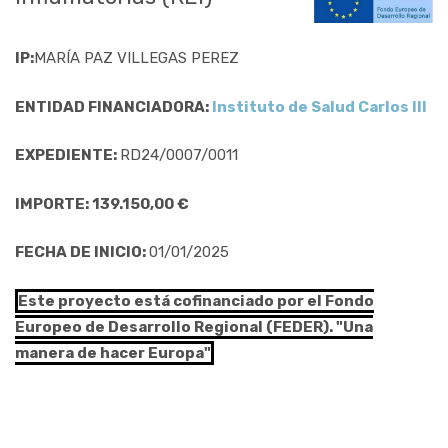
IP:
MARÍA PAZ VILLEGAS PEREZ
ENTIDAD FINANCIADORA:
Instituto de Salud Carlos III
EXPEDIENTE:
RD24/0007/0011
IMPORTE: 139.150,00 €
FECHA DE INICIO:
01/01/2025
Este proyecto está cofinanciado por el Fondo
Europeo de Desarrollo Regional (FEDER). "Una
manera de hacer Europa"