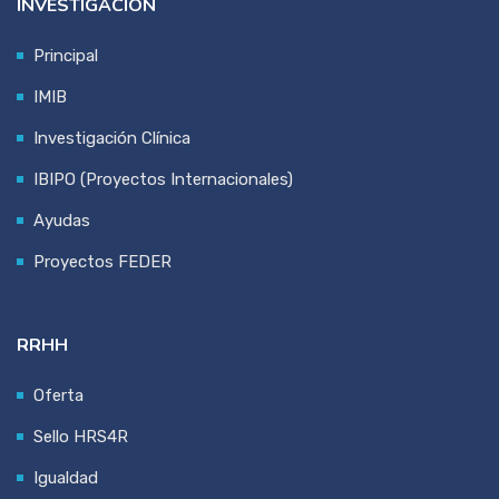
INVESTIGACIÓN
Principal
IMIB
Investigación Clínica
IBIPO (Proyectos Internacionales)
Ayudas
Proyectos FEDER
RRHH
Oferta
Sello HRS4R
Igualdad