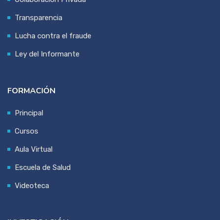
Transparencia
Lucha contra el fraude
Ley del Informante
FORMACIÓN
Principal
Cursos
Aula Virtual
Escuela de Salud
Videoteca