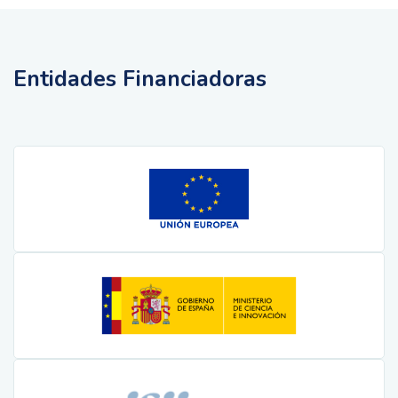
Entidades Financiadoras