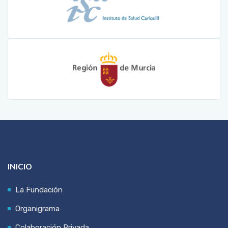
INICIO
La Fundación
Organigrama
Colaboración Privada