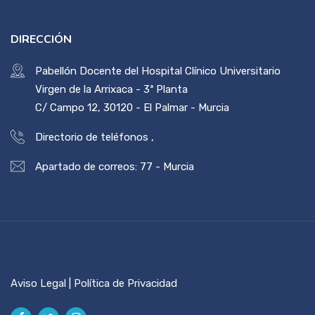
DIRECCIÓN
Pabellón Docente del Hospital Clínico Universitario
Virgen de la Arrixaca - 3ª Planta
C/ Campo 12, 30120 - El Palmar - Murcia
Directorio de teléfonos
,
Apartado de correos: 77 - Murcia
Aviso Legal | Política de Privacidad